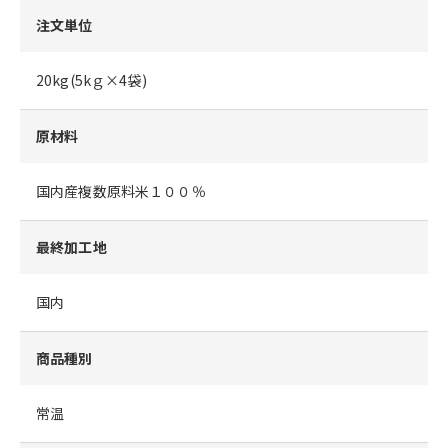
注文単位
20kg(5kｇ×4袋)
原材料
国内産複数原料米１００％
最終加工地
国内
商品種別
常温