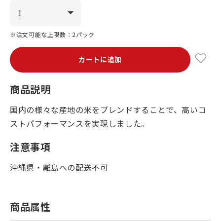
※注文可能な上限数：2パック
カートに追加
商品説明
国内の様々な産地の米をブレンドすることで、高いコ
ストパフォーマンスを実現しました。
注意事項
沖縄県・離島への配送不可
商品属性