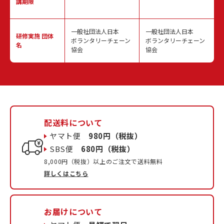
講期限
一般社団法人日本
一般社団法人日本
研修実施
団体
ボランタリーチェーン
ボランタリーチェーン
名
協会
協会
配送料について
ヤマト便
980円（税抜）
SBS便
680円（税抜）
8,000円（税抜）以上のご注文で送料無料
詳しくはこちら
お届けについて