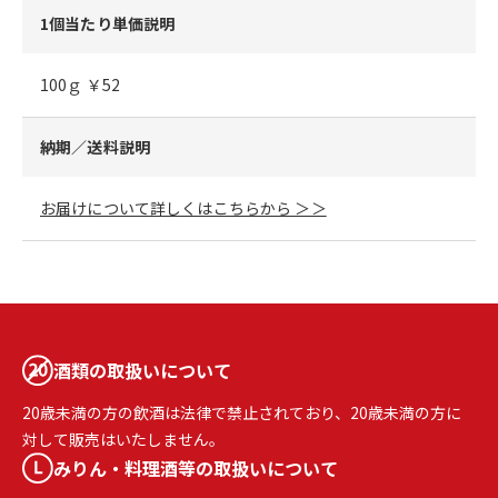
1個当たり単価説明
100ｇ ￥52
納期／送料説明
お届けについて詳しくはこちらから ＞＞
酒類の取扱いについて
20歳未満の方の飲酒は法律で禁止されており、20歳未満の方に
対して販売はいたしません。
みりん・料理酒等の取扱いについて