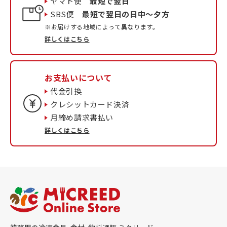
ヤマト便
最短で翌日
SBS便
最短で翌日の日中〜夕方
※お届けする地域によって異なります。
詳しくはこちら
お支払いについて
代金引換
クレシットカード決済
月締め請求書払い
詳しくはこちら