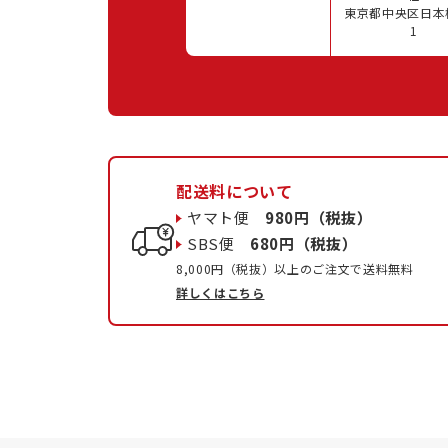
東京都中央区日本橋
1
配送料について
ヤマト便
980円（税抜）
SBS便
680円（税抜）
8,000円（税抜）以上のご注文で送料無料
詳しくはこちら