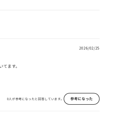
2026/02/25
いてます。
参考になった
0人が参考になったと回答しています。