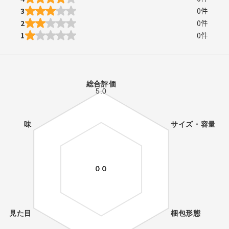
3
0
件
2
0
件
1
0
件