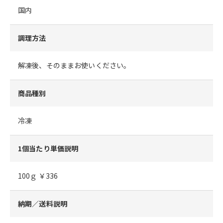
国内
調理方法
解凍後、そのままお使いください。
商品種別
冷凍
1個当たり単価説明
100ｇ ￥336
納期／送料説明