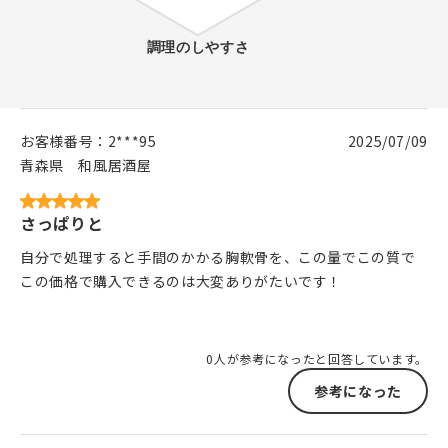
お客様番号：
2***95
2025/07/09
青森県
和風居酒屋
さっぱりと
自分で処理すると手間のかかる胸軟骨を、この量でこの質で
この価格で購入できるのは大変ありがたいです！
0人が参考になったと回答しています。
参考になった