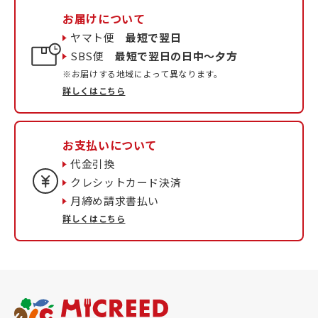
お届けについて
ヤマト便
最短で翌日
SBS便
最短で翌日の日中〜夕方
※お届けする地域によって異なります。
詳しくはこちら
お支払いについて
代金引換
クレシットカード決済
月締め請求書払い
詳しくはこちら