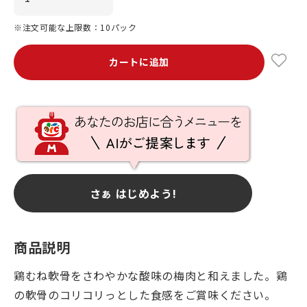
※注文可能な上限数：10パック
カートに追加
さぁ はじめよう!
商品説明
鶏むね軟骨をさわやかな酸味の梅肉と和えました。鶏
の軟骨のコリコリっとした食感をご賞味ください。