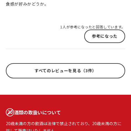
食感が好みかどうか。
1人が参考になったと回答しています。
参考になった
すべてのレビューを見る（3件）
酒類の取扱いについて
20歳未満の方の飲酒は法律で禁止されており、20歳未満の方に
対して販売はいたしません。