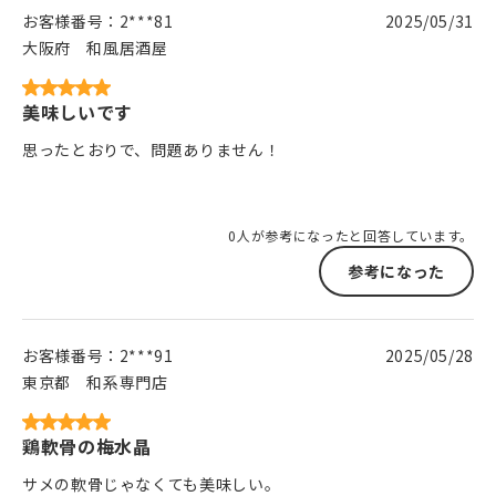
お客様番号：
2***81
2025/05/31
大阪府
和風居酒屋
美味しいです
思ったとおりで、問題ありません！
0人が参考になったと回答しています。
参考になった
お客様番号：
2***91
2025/05/28
東京都
和系専門店
鶏軟骨の梅水晶
サメの軟骨じゃなくても美味しい。