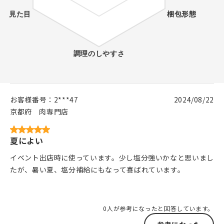
お客様番号：
2***47
2024/08/22
京都府
肉専門店
夏によい
イベント出店時に使っています。少し塩分強いかなと思いまし
たが、暑い夏、塩分補給にもなって喜ばれています。
0人が参考になったと回答しています。