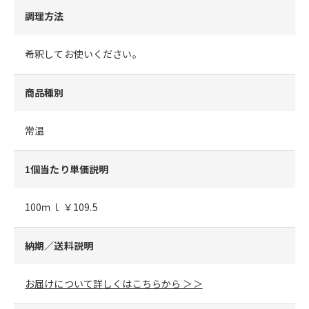
調理方法
希釈してお使いください。
商品種別
常温
1個当たり単価説明
100ｍｌ ￥109.5
納期／送料説明
お届けについて詳しくはこちらから ＞＞