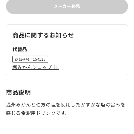
メーカー終売
商品に関するお知らせ
代替品
商品番号：
154115
塩みかんシロップ 1L
商品説明
温州みかんと伯方の塩を使用したかすかな塩の旨みを
感じる希釈用ドリンクです。