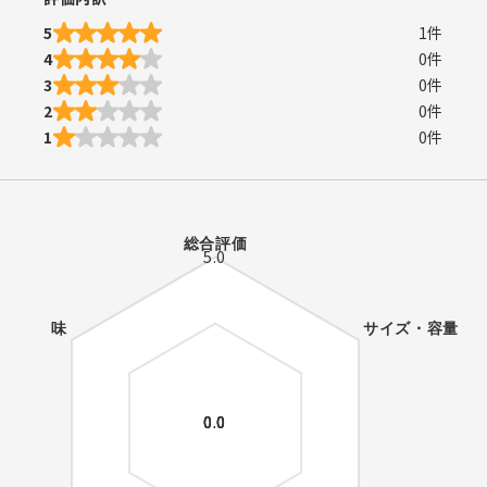
5
1
件
4
0
件
3
0
件
2
0
件
1
0
件