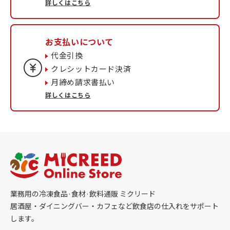
詳しくはこちら
お支払いについて
代金引換
クレシットカード決済
月締め請求書払い
詳しくはこちら
業務用の冷凍食品·食材·飲料通販 ミクリード
居酒屋・ダイニングバー・カフェなど飲食店の仕入れをサポート
します。