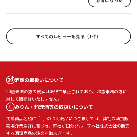
参考になった
すべてのレビューを見る（1件）
酒類の取扱いについて
20歳未満の方の飲酒は法律で禁止されており、20歳未満の方に
対して販売はいたしません。
みりん・料理酒等の取扱いについて
掲載商品名頭に「L」のつく商品につきましては、弊社の酒類販
売媒介業免許に基づき、弊社が国分グループ本社株式会社の販売
する酒類商品の注文を取次ぎます。