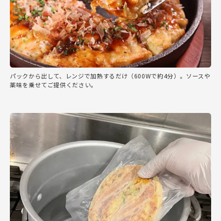
パックから出して、レンジで加熱するだけ（600Wで約4分）。ソースや
薬味を乗せてご提供ください。