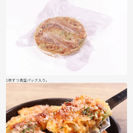
1枚ずつ真空パック入り。