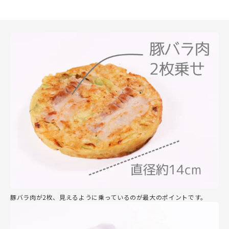
豚バラ肉が2枚、見えるように乗っているのが最大のポイントです。