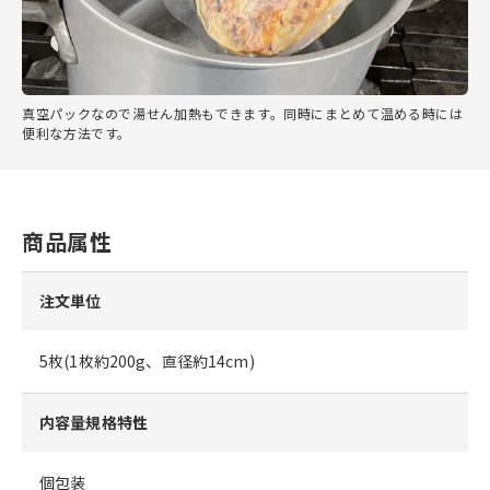
真空パックなので湯せん加熱もできます。同時にまとめて温める時には
便利な方法です。
商品属性
注文単位
5枚(1枚約200g、直径約14cm)
内容量規格特性
個包装