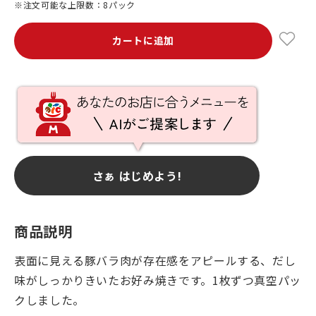
※注文可能な上限数：8パック
カートに追加
さぁ はじめよう!
商品説明
表面に見える豚バラ肉が存在感をアピールする、だし
味がしっかりきいたお好み焼きです。1枚ずつ真空パッ
クしました。