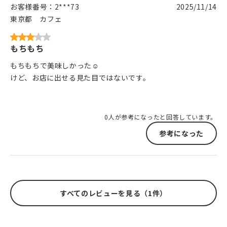
お客様番号：
2***73
2025/11/14
東京都
カフェ
もちもち
もちもちで美味しかった☺
けど、お店に出せる見た目ではないです。
0人が参考になったと回答しています。
参考になった
すべてのレビューを見る（1件）