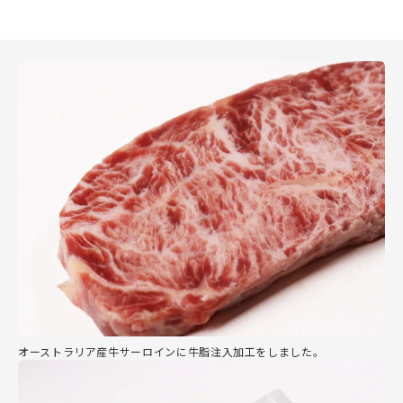
オーストラリア産牛サーロインに牛脂注入加工をしました。