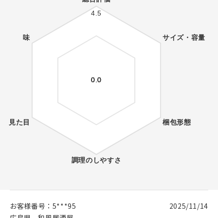
お客様番号：
5***95
2025/11/14
広島県
和風居酒屋