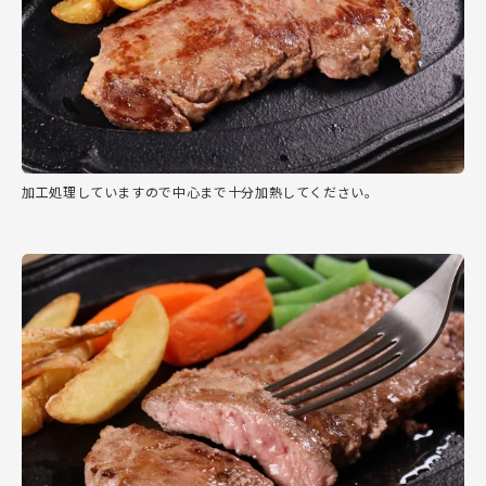
加工処理していますので中心まで十分加熱してください。