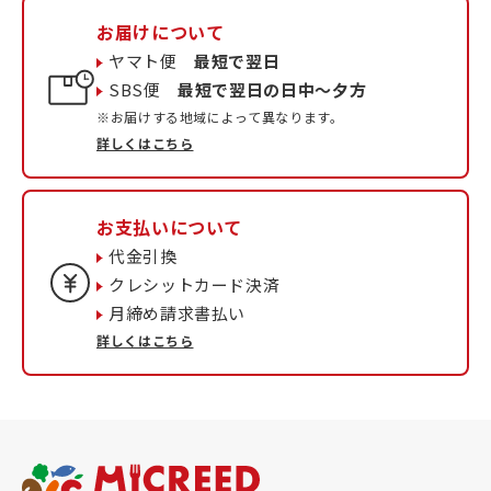
お届けについて
ヤマト便
最短で翌日
SBS便
最短で翌日の日中〜夕方
※お届けする地域によって異なります。
詳しくはこちら
お支払いについて
代金引換
クレシットカード決済
月締め請求書払い
詳しくはこちら