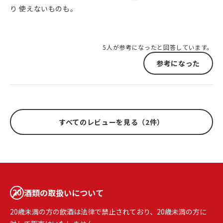
り 使えないものも。
5人が参考になったと回答しています。
参考になった
すべてのレビューを見る（2件）
酒類の取扱いについて
20歳未満の方の飲酒は法律で禁止されており、20歳未満の方に