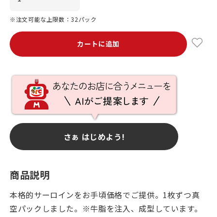
※注文可能な上限数：32パック
カートに追加
さぁ はじめよう!
商品説明
本格的サーロインをお手頃価格でご提供。1枚ずつ真
空パックしました。※牛脂を注入、成型しています。