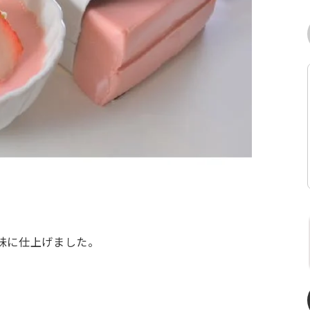
味に仕上げました。