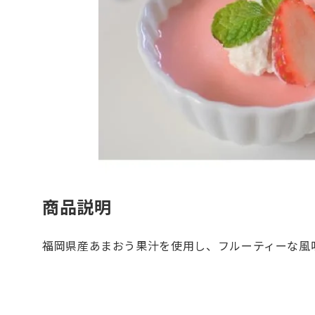
商品説明
福岡県産あまおう果汁を使用し、フルーティーな風