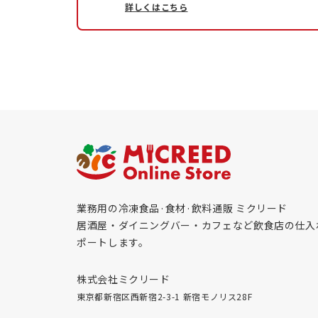
詳しくはこちら
業務用の冷凍食品·食材·飲料通販 ミクリード
居酒屋・ダイニングバー・カフェなど飲食店の仕入
ポートします。
株式会社ミクリード
東京都新宿区西新宿2-3-1 新宿モノリス28F