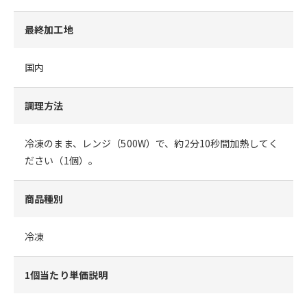
最終加工地
国内
調理方法
冷凍のまま、レンジ（500W）で、約2分10秒間加熱してく
ださい（1個）。
商品種別
冷凍
1個当たり単価説明