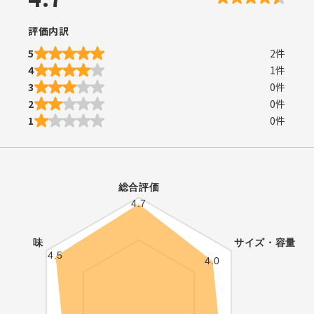
評価内訳
5
2
件
4
1
件
3
0
件
2
0
件
1
0
件