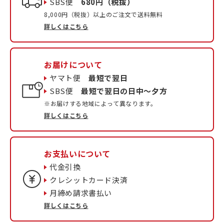
SBS便
680円（税抜）
8,000円（税抜）以上のご注文で送料無料
詳しくはこちら
お届けについて
ヤマト便
最短で翌日
SBS便
最短で翌日の日中〜夕方
※お届けする地域によって異なります。
詳しくはこちら
お支払いについて
代金引換
クレシットカード決済
月締め請求書払い
詳しくはこちら