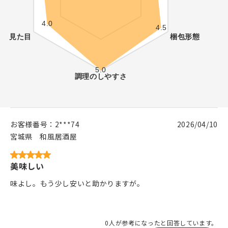
お客様番号：
2***74
2026/04/10
宮城県
和風居酒屋
美味しい
味よし。もう少し安いと助かりますが。
0人が参考になったと回答しています。