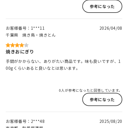
参考になった
お客様番号：
1***11
2026/04/08
千葉県
焼き鳥・焼きとん
焼きおにぎり
手間がかからない、ありがたい商品です。味も良いですが、1
00gくらいあると良いなとは思います。
0人が参考になったと回答しています。
参考になった
お客様番号：
2***48
2025/08/20