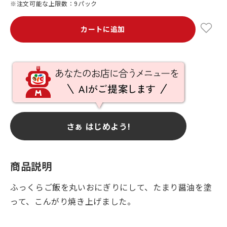
※注文可能な上限数：9パック
カートに追加
さぁ はじめよう!
商品説明
ふっくらご飯を丸いおにぎりにして、たまり醤油を塗
って、こんがり焼き上げました。