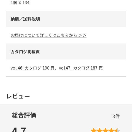
1個 ￥134
納期／送料説明
お届けについて詳しくはこちらから ＞＞
カタログ掲載頁
vol.46_カタログ 190 頁、vol.47_カタログ 187 頁
レビュー
総合評価
3
件
4.7