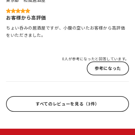
東京都
和風居酒屋
お客様から高評価
ちょい呑みの居酒屋ですが、小腹の空いたお客様から高評価
をいただきました。
0人が参考になったと回答しています。
参考になった
すべてのレビューを見る（3件）