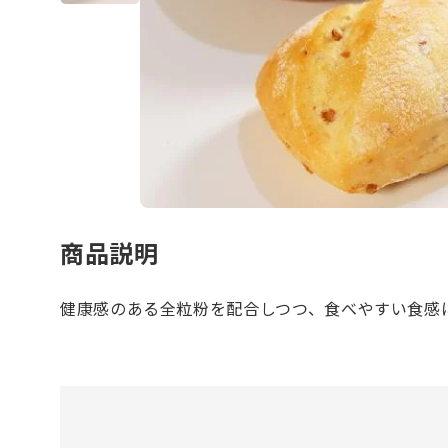
商品説明
健康感のある全粒粉を配合しつつ、食べやすい食感