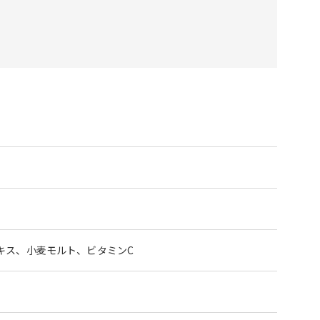
キス、小麦モルト、ビタミンC