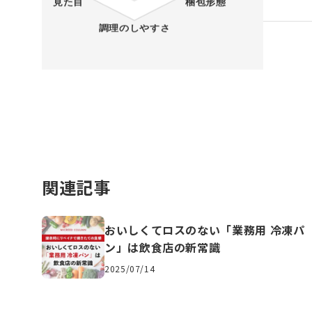
関連記事
おいしくてロスのない「業務用 冷凍パ
ン」は飲食店の新常識
2025/07/14