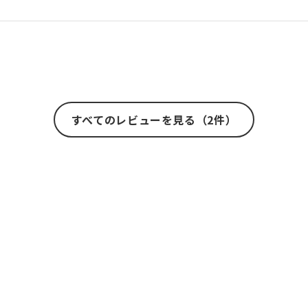
すべてのレビューを見る（2件）