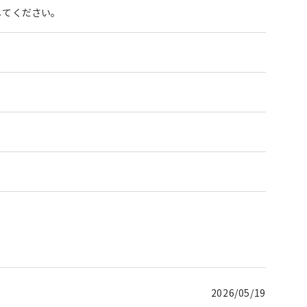
してください。
2026/05/19