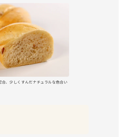
配合、少しくすんだナチュラルな色合い