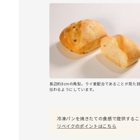
長辺約8cmの角型。ライ麦配合であることが見た
伝わるようにしています。
冷凍パンを焼きたての食感で提供するこ
リベイクのポイントはこちら