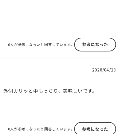
参考になった
0人が参考になったと回答しています。
2026/04/13
、外側カリッと中もっちり、美味しいです。
参考になった
0人が参考になったと回答しています。