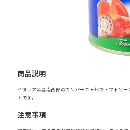
商品説明
イタリア半島南西部のカンパーニャ州でトマトソー
トです。
注意事項