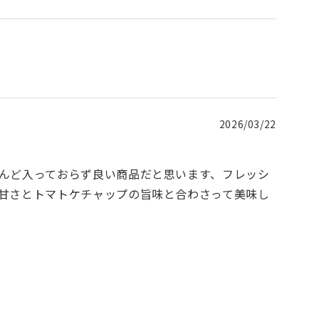
2026/03/22
んど入っておらず良い商品だと思います、フレッシ
甘さとトマトケチャップの旨味と合わさって美味し