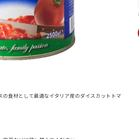
スの食材として最適なイタリア産のダイスカットトマ