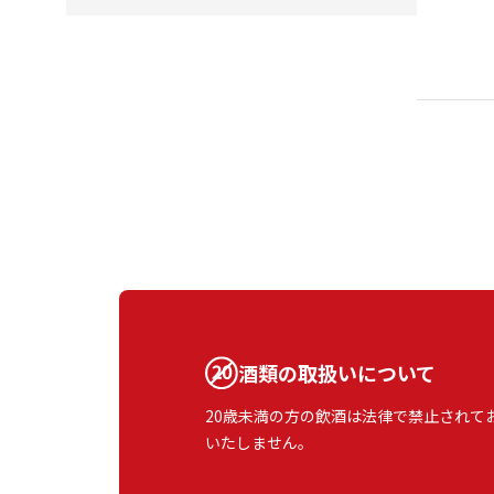
酒類の取扱いについて
20歳未満の方の飲酒は法律で禁止されて
いたしません。