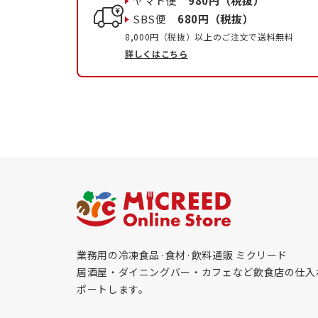
ヤマト便
980円（税抜）
SBS便
680円（税抜）
8,000円（税抜）以上のご注文で送料無料
詳しくはこちら
業務用の冷凍食品·食材·飲料通販 ミクリード
居酒屋・ダイニングバー・カフェなど飲食店の仕入
ポートします。