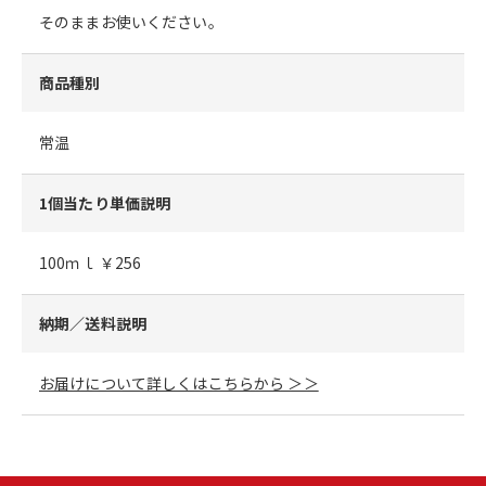
そのままお使いください。
商品種別
常温
1個当たり単価説明
100ｍｌ ￥256
納期／送料説明
お届けについて詳しくはこちらから ＞＞