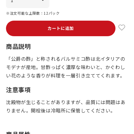
※注文可能な上限数：12パック
カートに追加
商品説明
「公爵の酢」と称されるバルサミコ酢は北イタリアの
モデナが産地。甘酢っぱく濃厚な味わいと、かぐわし
い花のような香りが料理を一層引き立ててくれます。
注意事項
沈殿物が生じることがありますが、品質には問題はあ
りません。開栓後は冷暗所に保管してください。