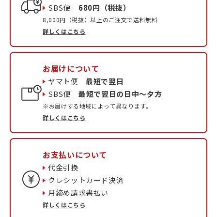
SBS便
680円（税抜）
8,000円（税抜）以上のご注文で送料無料
詳しくはこちら
お届けについて
ヤマト便
最短で翌日
SBS便
最短で翌日の日中〜夕方
※お届けする地域によって異なります。
詳しくはこちら
お支払いについて
代金引換
クレシットカード決済
月締め請求書払い
詳しくはこちら