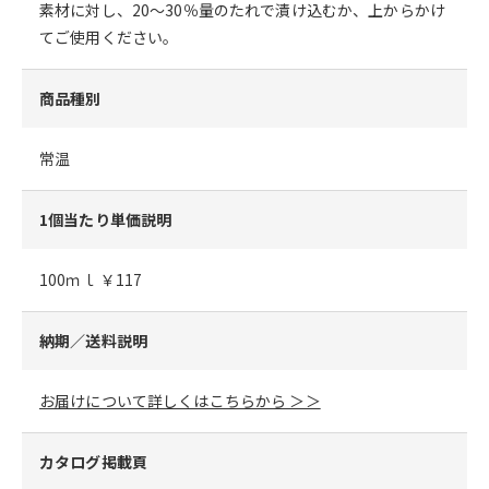
素材に対し、20～30％量のたれで漬け込むか、上からかけ
てご使用ください。
商品種別
常温
1個当たり単価説明
100ｍｌ ￥117
納期／送料説明
お届けについて詳しくはこちらから ＞＞
カタログ掲載頁