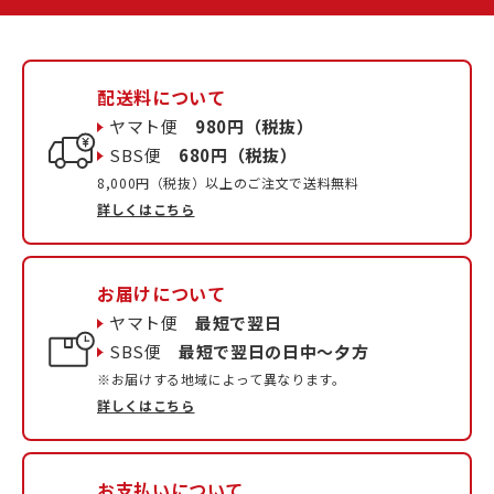
配送料について
ヤマト便
980円（税抜）
SBS便
680円（税抜）
8,000円（税抜）以上のご注文で送料無料
詳しくはこちら
お届けについて
ヤマト便
最短で翌日
SBS便
最短で翌日の日中〜夕方
※お届けする地域によって異なります。
詳しくはこちら
お支払いについて