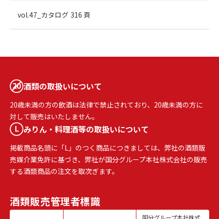
vol.47_カタログ 316 頁
酒類の取扱いについて
20歳未満の方の飲酒は法律で禁止されており、20歳未満の方に
対して販売はいたしません。
みりん・料理酒等の取扱いについて
掲載商品名頭に「L」のつく商品につきましては、弊社の酒類販
売媒介業免許に基づき、弊社が国分グループ本社株式会社の販売
する酒類商品の注文を取次ぎます。
酒類販売
管理者標識
国分グループ本社株式