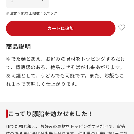
※注文可能な上限数：6パック
カートに追加
商品説明
ゆでた麺とあえ、お好みの具材をトッピングするだけ
で、背徳感のある、絶品まぜそばが出来あがります。
あえ麺として、うどんでも可能です。また、炒飯もこ
れ１本で美味しく仕上がります。
こってり豚脂を効かせました！
ゆでた麺と和え、お好みの具材をトッピングするだけで、背徳
感のあるまぜそばが出来上がります。使用量の目安は麺1玉に対