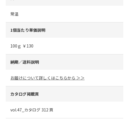
常温
1個当たり単価説明
100ｇ ￥130
納期／送料説明
お届けについて詳しくはこちらから ＞＞
カタログ掲載頁
vol.47_カタログ 312 頁