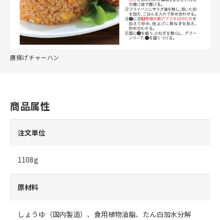
唐揚げチャーハン
商品属性
注文単位
1108g
原材料
しょうゆ（国内製造）、食用植物油脂、たん白加水分解