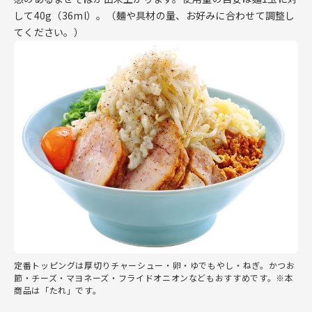
して40g（36ml）。（麺や具材の量、お好みに合わせて調整し
てください。）
定番トッピングは厚切りチャーシュー・卵・ゆでもやし・ねぎ。かつお
節・チーズ・マヨネーズ・フライドオニオンなどもおすすめです。※本
商品は「たれ」です。