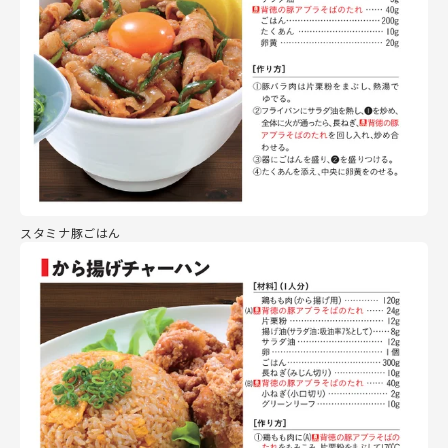
スタミナ豚ごはん