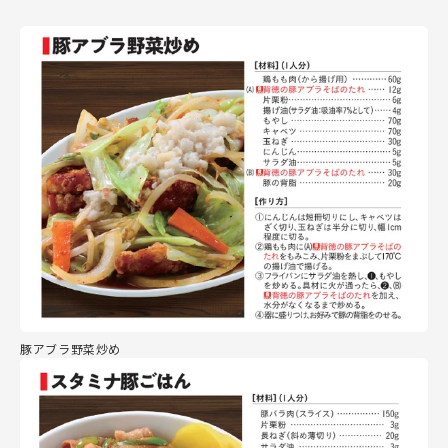
豚アブラ野菜炒め