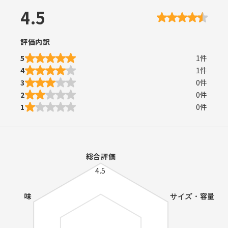
4.5
評価内訳
5
1
件
4
1
件
3
0
件
2
0
件
1
0
件