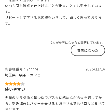
いつも同じ質感で仕上げることが出来、とても重宝していま
す。
リピートして下さるお客様もいらして、嬉しく思っておりま
す。
0人が参考になったと回答しています。
参考になった
お客様番号：
2***74
2025/11/14
埼玉県
喫茶・カフェ
使いやすい
少量のサラダ油と麺つゆでパスタに絡めながら火を通してか
ら、刻み海苔とバターを乗せるとお子さんでもペロリと食べて
頂けます。