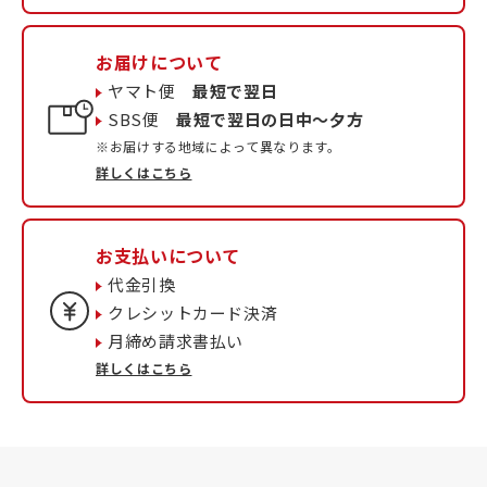
お届けについて
ヤマト便
最短で翌日
SBS便
最短で翌日の日中〜夕方
※お届けする地域によって異なります。
詳しくはこちら
お支払いについて
代金引換
クレシットカード決済
月締め請求書払い
詳しくはこちら