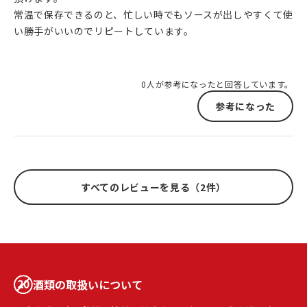
常温で保存できるのと、忙しい時でもソースが出しやすくて使
い勝手がいいのでリピートしています。
0人が参考になったと回答しています。
参考になった
すべてのレビューを見る（2件）
酒類の取扱いについて