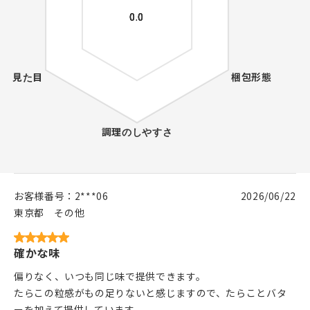
お客様番号：
2***06
2026/06/22
東京都
その他
確かな味
偏りなく、いつも同じ味で提供できます。
たらこの粒感がもの足りないと感じますので、たらことバタ
ーを加えて提供しています。