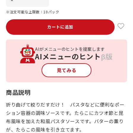
※注文可能な上限数：10パック
カートに追加
AIがメニューのヒントを提案します
AIメニューのヒント
β版
見てみる
商品説明
折り曲げて絞りだすだけ！ パスタなどに便利なポー
ション容器の調味ソースです。たらこにカツオ節と昆
布風味を加えた和風パスタソースです。バターの薫り
が、たらこの風味を引き立てます。