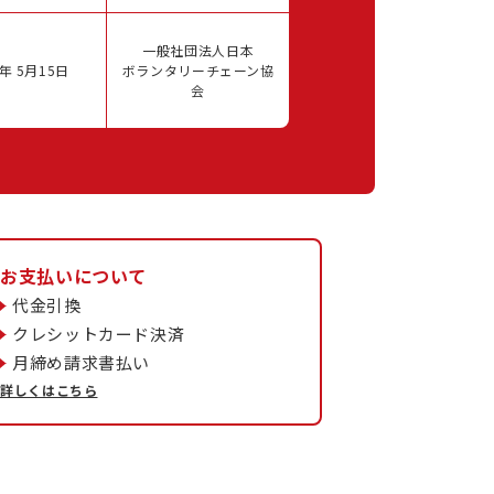
一般社団法人日本
年 5月15日
ボランタリーチェーン協
会
お支払いについて
代金引換
クレシットカード決済
月締め請求書払い
詳しくはこちら