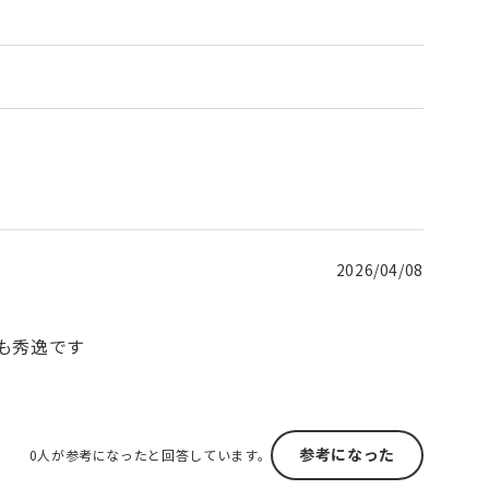
2026/04/08
も秀逸です
参考になった
0人が参考になったと回答しています。