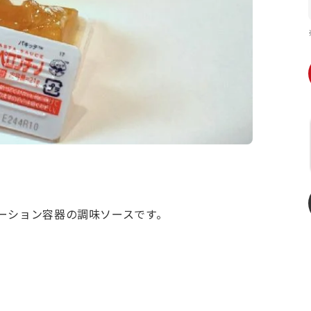
ーション容器の調味ソースです。