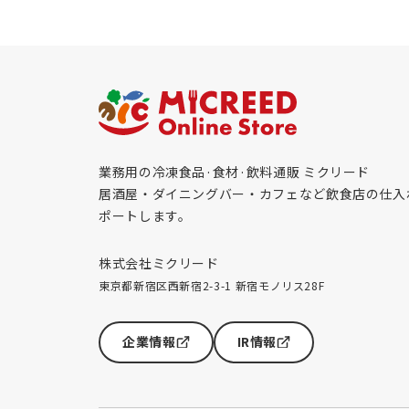
業務用の冷凍食品·食材·飲料通販 ミクリード
居酒屋・ダイニングバー・カフェなど飲食店の仕入
ポートします。
株式会社ミクリード
東京都新宿区西新宿2-3-1 新宿モノリス28F
企業情報
IR情報