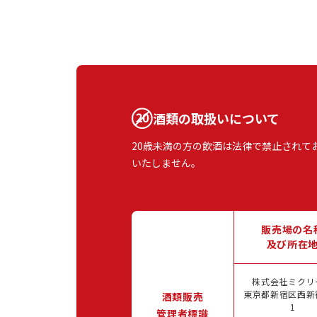
酒類の取扱いについて
20歳未満の方の飲酒は法律で禁止されて
いたしません。
販売場の名
及び所在
株式会社ミクリ
東京都新宿区西新宿
酒類販売
1
管理者標識