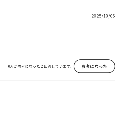
2025/10/06
参考になった
0人が参考になったと回答しています。