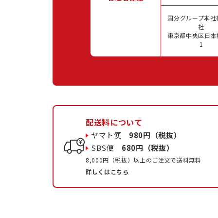
国分グループ本社
社
東京都中央区日本橋
1
配送料について
ヤマト便
980円（税抜）
SBS便
680円（税抜）
8,000円（税抜）以上のご注文で送料無料
詳しくはこちら