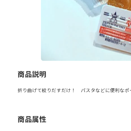
商品説明
折り曲げて絞りだすだけ！ パスタなどに便利なポ
商品属性