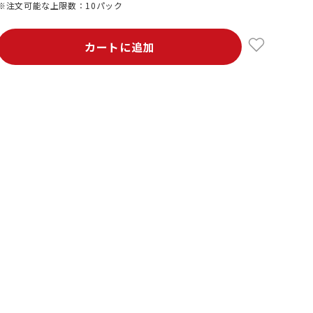
※注文可能な上限数：10パック
カートに追加