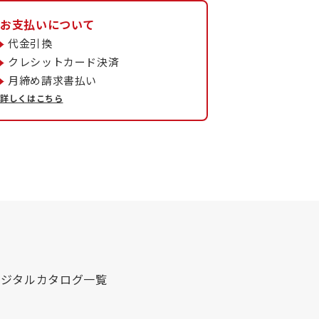
お支払いについて
代金引換
クレシットカード決済
月締め請求書払い
詳しくはこちら
デジタルカタログ一覧