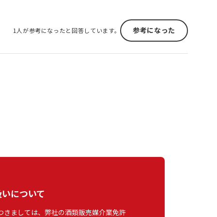
参考になった
1人が参考になったと回答しています。
扱いについて
つきましては、弊社の酒類販売媒介業免許