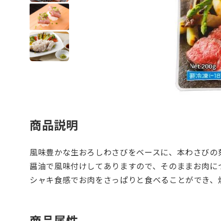
商品説明
風味豊かな生おろしわさびをベースに、本わさびの
醤油で風味付けしてありますので、そのままお肉に
シャキ食感でお肉をさっぱりと食べることができ、
商品属性