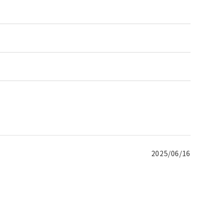
2025/06/16