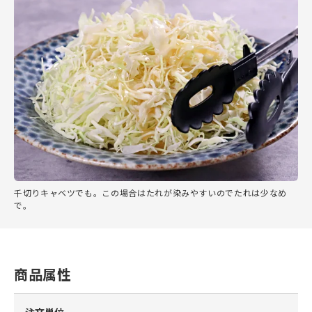
千切りキャベツでも。この場合はたれが染みやすいのでたれは少なめ
で。
商品属性
注文単位