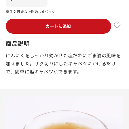
※注文可能な上限数：6パック
カートに追加
商品説明
にんにくをしっかり効かせた塩だれにごま油の風味を
加えました。ザク切りにしたキャベツにかけるだけ
で、簡単に塩キャベツができます。