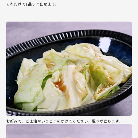
それだけで1品すぐ出せます。
お好みで、ごま油やいりごまをかけてください。風味が立ちます。