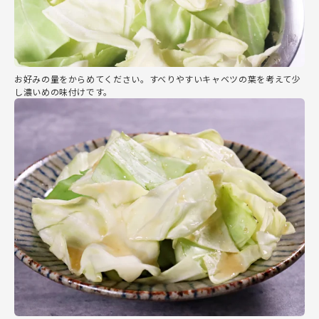
お好みの量をからめてください。すべりやすいキャベツの葉を考えて少
し濃いめの味付けです。