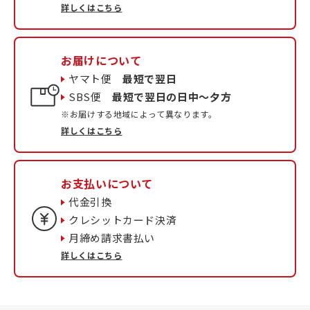
詳しくはこちら
お届けについて
ヤマト便
最短で翌日
SBS便
最短で翌日の日中〜夕方
※お届けする地域によって異なります。
詳しくはこちら
お支払いについて
代金引換
クレシットカード決済
月締め請求書払い
詳しくはこちら