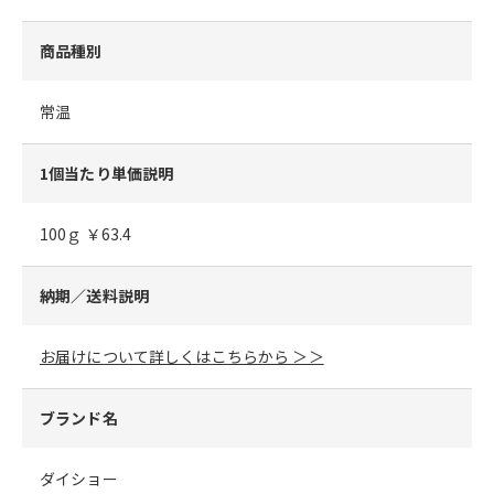
商品種別
常温
1個当たり単価説明
100ｇ ￥63.4
納期／送料説明
お届けについて詳しくはこちらから ＞＞
ブランド名
ダイショー