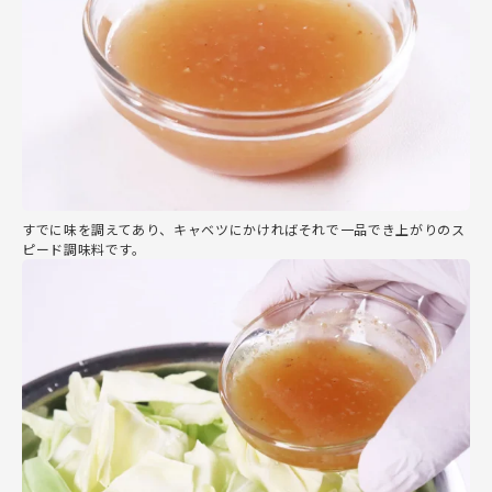
すでに味を調えてあり、キャベツにかければそれで一品でき上がりのス
ピード調味料です。