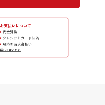
お支払いについて
代金引換
クレシットカード決済
月締め請求書払い
詳しくはこちら