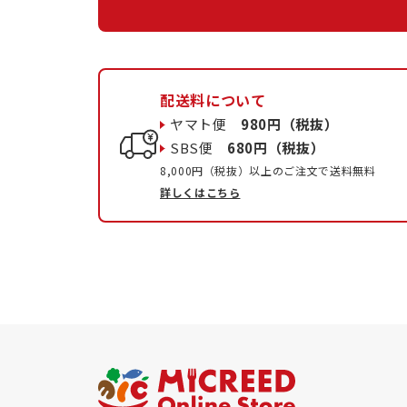
配送料について
ヤマト便
980円（税抜）
SBS便
680円（税抜）
8,000円（税抜）以上のご注文で送料無料
詳しくはこちら