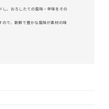
ドし、おろしたての風味・辛味をその
すので、新鮮で豊かな風味が素材の味