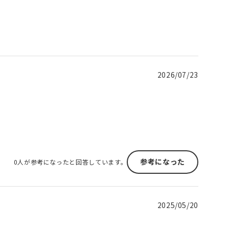
2026/07/23
参考になった
0人が参考になったと回答しています。
2025/05/20