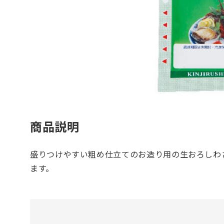
商品説明
盛りつけやすい粗め仕立てのお造り用の生おろしわ
ます。