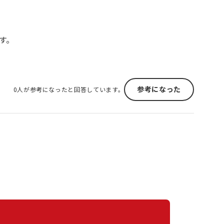
す。
参考になった
0人が参考になったと回答しています。