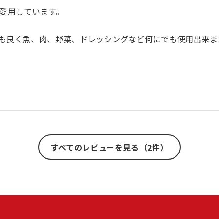
上愛用しています。
も良く魚、肉、野菜、ドレッシングなど何にでも使用出来ま
すべてのレビューを見る（2件）