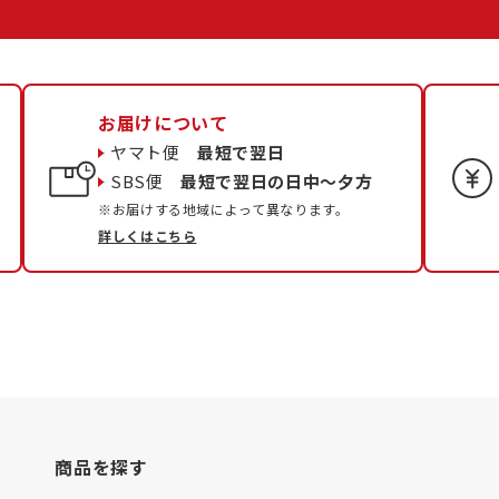
お届けについて
ヤマト便
最短で翌日
SBS便
最短で翌日の日中〜夕方
※お届けする地域によって異なります。
詳しくはこちら
商品を探す