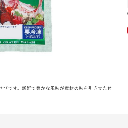
さびです。新鮮で豊かな風味が素材の味を引き立たせ