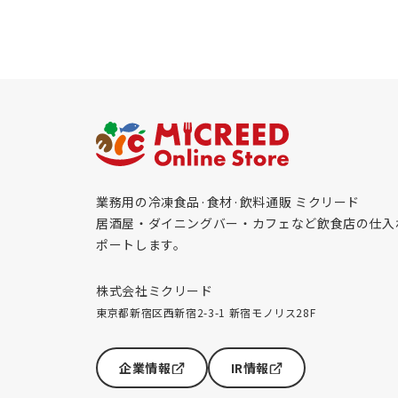
業務用の冷凍食品·食材·飲料通販 ミクリード
居酒屋・ダイニングバー・カフェなど飲食店の仕入
ポートします。
株式会社ミクリード
東京都新宿区西新宿2-3-1 新宿モノリス28F
企業情報
IR情報