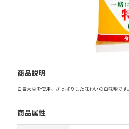
商品説明
白目大豆を使用。さっぱりした味わいの白味噌です
商品属性