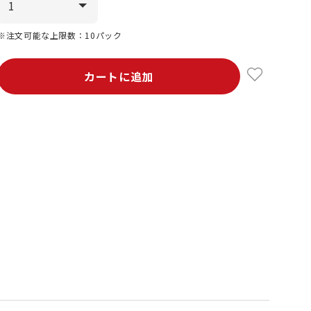
※注文可能な上限数：10パック
カートに追加