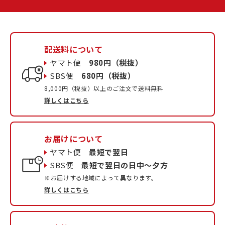
配送料について
ヤマト便
980円（税抜）
SBS便
680円（税抜）
8,000円（税抜）以上のご注文で送料無料
詳しくはこちら
お届けについて
ヤマト便
最短で翌日
SBS便
最短で翌日の日中〜夕方
※お届けする地域によって異なります。
詳しくはこちら