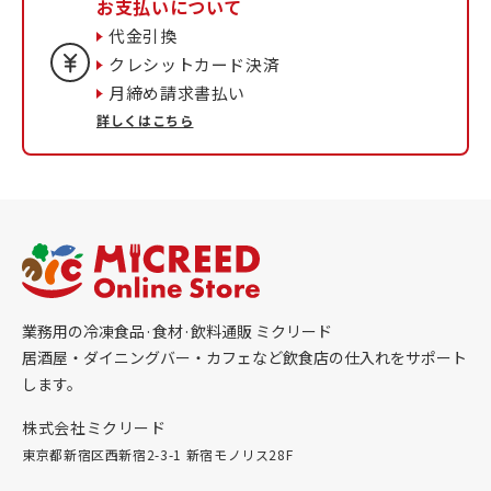
お支払いについて
代金引換
クレシットカード決済
月締め請求書払い
詳しくはこちら
業務用の冷凍食品·食材·飲料通販 ミクリード
居酒屋・ダイニングバー・カフェなど飲食店の仕入れをサポート
します。
株式会社ミクリード
東京都新宿区西新宿2-3-1 新宿モノリス28F