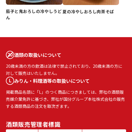
茄子と鬼おろしの冷やしうど
夏の冷やしおろし肉茶そば
ん
酒類の取扱いについて
20歳未満の方の飲酒は法律で禁止されており、20歳未満の方に
対して販売はいたしません。
みりん・料理酒等の取扱いについて
掲載商品名頭に「L」のつく商品につきましては、弊社の酒類販
売媒介業免許に基づき、弊社が国分グループ本社株式会社の販売
する酒類商品の注文を取次ぎます。
酒類販売
管理者標識