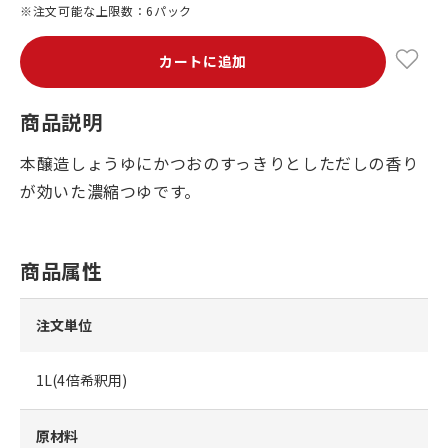
※注文可能な上限数：6パック
カートに追加
商品説明
本醸造しょうゆにかつおのすっきりとしただしの香り
が効いた濃縮つゆです。
商品属性
注文単位
1L(4倍希釈用)
原材料