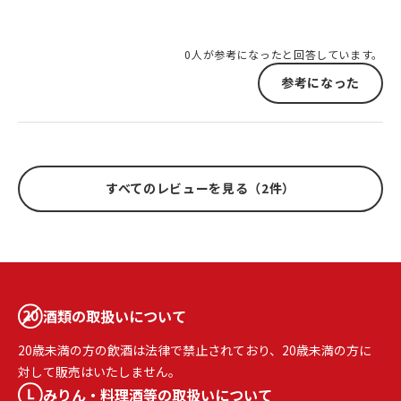
0人が参考になったと回答しています。
参考になった
すべてのレビューを見る（2件）
酒類の取扱いについて
20歳未満の方の飲酒は法律で禁止されており、20歳未満の方に
対して販売はいたしません。
みりん・料理酒等の取扱いについて