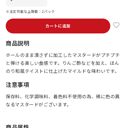
※注文可能な上限数：2パック
カートに追加
商品説明
ホールのまま潰さずに加工したマスタードがプチプチ
と弾ける楽しい食感です。りんご酢などを加え、ほん
のり和風テイストに仕上げたマイルドな味わいです。
注意事項
保存料、化学調味料、着色料不使用の為、稀に色の異
なるマスタードがございます。
商品属性