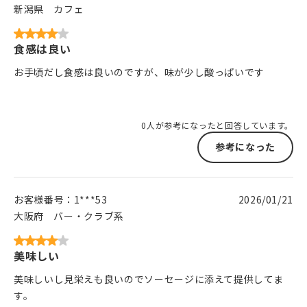
新潟県
カフェ
食感は良い
お手頃だし食感は良いのですが、味が少し酸っぱいです
0人が参考になったと回答しています。
参考になった
お客様番号：
1***53
2026/01/21
大阪府
バー・クラブ系
美味しい
美味しいし見栄えも良いのでソーセージに添えて提供してま
す。