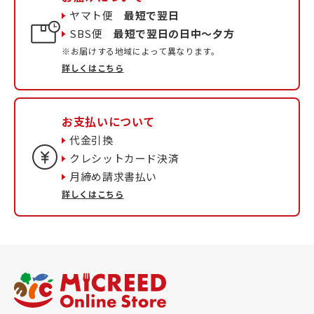
ヤマト便
最短で翌日
SBS便
最短で翌日の日中〜夕方
※お届けする地域によって異なります。
詳しくはこちら
お支払いについて
代金引換
クレシットカード決済
月締め請求書払い
詳しくはこちら