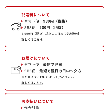
配送料について
ヤマト便
980円（税抜）
SBS便
680円（税抜）
8,000円（税抜）以上のご注文で送料無料
詳しくはこちら
お届けについて
ヤマト便
最短で翌日
SBS便
最短で翌日の日中〜夕方
※お届けする地域によって異なります。
詳しくはこちら
お支払いについて
代金引換