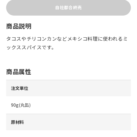
自社都合終売
商品説明
タコスやチリコンカンなどメキシコ料理に使われるミ
ックススパイスです。
商品属性
注文単位
90g(丸缶)
原材料