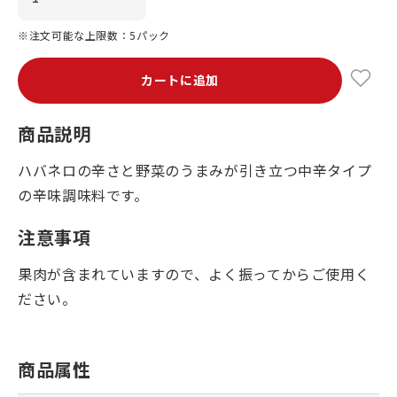
※注文可能な上限数：5パック
カートに追加
商品説明
ハバネロの辛さと野菜のうまみが引き立つ中辛タイプ
の辛味調味料です。
注意事項
果肉が含まれていますので、よく振ってからご使用く
ださい。
商品属性