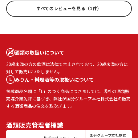
すべてのレビューを見る（1件）
酒類の取扱いについて
20歳未満の方の飲酒は法律で禁止されており、20歳未満の方に
対して販売はいたしません。
みりん・料理酒等の取扱いについて
掲載商品名頭に「L」のつく商品につきましては、弊社の酒類販
売媒介業免許に基づき、弊社が国分グループ本社株式会社の販売
する酒類商品の注文を取次ぎます。
酒類販売
管理者標識
国分グループ本社株式
株式会社ミクリード