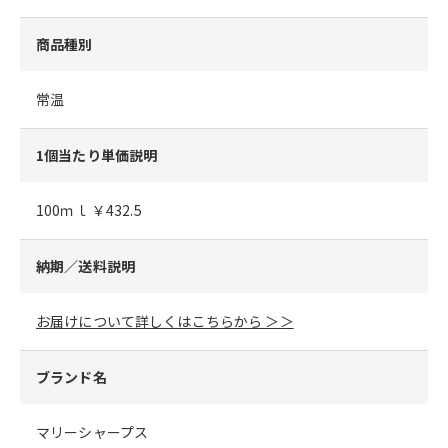
商品種別
常温
1個当たり単価説明
100ｍｌ ￥432.5
納期／送料説明
お届けについて詳しくはこちらから ＞＞
ブランド名
マリーシャープス