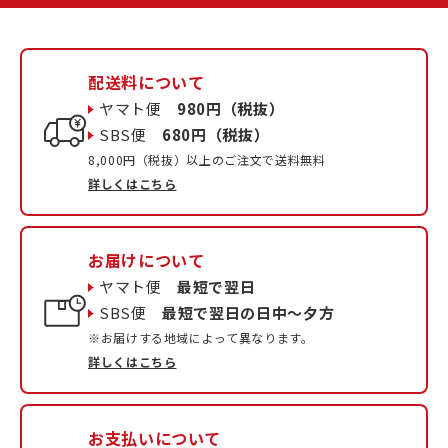
配送料について
ヤマト便
980円（税抜）
SBS便
680円（税抜）
8,000円（税抜）以上のご注文で送料無料
詳しくはこちら
お届けについて
ヤマト便
最短で翌日
SBS便
最短で翌日の日中〜夕方
※お届けする地域によって異なります。
詳しくはこちら
お支払いについて