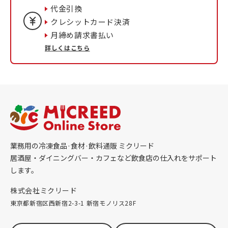
代金引換
クレシットカード決済
月締め請求書払い
詳しくはこちら
業務用の冷凍食品·食材·飲料通販 ミクリード
居酒屋・ダイニングバー・カフェなど飲食店の仕入れをサポート
します。
株式会社ミクリード
東京都新宿区西新宿2-3-1 新宿モノリス28F