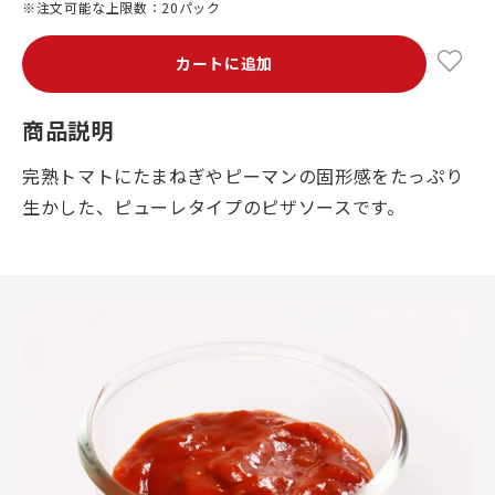
※注文可能な上限数：20パック
カートに追加
商品説明
完熟トマトにたまねぎやピーマンの固形感をたっぷり
生かした、ピューレタイプのピザソースです。