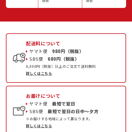
協会
協会
配送料について
ヤマト便
980円（税抜）
SBS便
680円（税抜）
8,000円（税抜）以上のご注文で送料無料
詳しくはこちら
お届けについて
ヤマト便
最短で翌日
SBS便
最短で翌日の日中〜夕方
※お届けする地域によって異なります。
詳しくはこちら