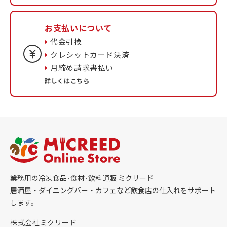
お支払いについて
代金引換
クレシットカード決済
月締め請求書払い
詳しくはこちら
業務用の冷凍食品·食材·飲料通販 ミクリード
居酒屋・ダイニングバー・カフェなど飲食店の仕入れをサポート
します。
株式会社ミクリード