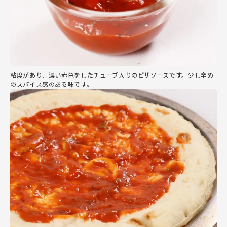
粘度があり、濃い赤色をしたチューブ入りのピザソースです。少し辛め
のスパイス感のある味です。