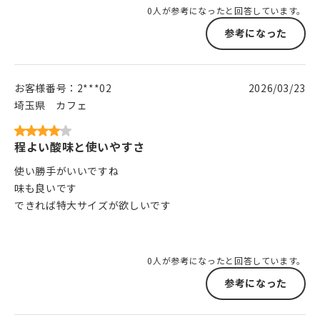
0人が参考になったと回答しています。
参考になった
お客様番号：
2***02
2026/03/23
埼玉県
カフェ
程よい酸味と使いやすさ
使い勝手がいいですね
味も良いです
できれば特大サイズが欲しいです
0人が参考になったと回答しています。
参考になった