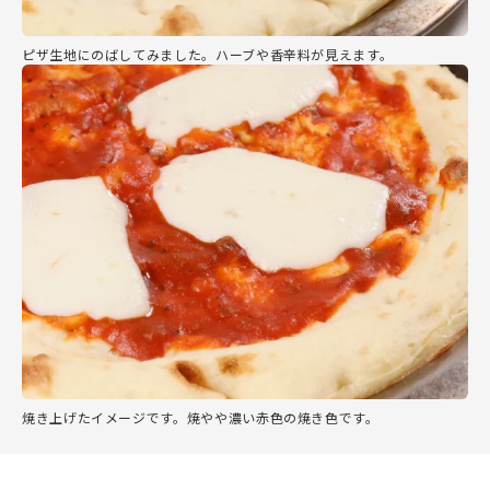
ピザ生地にのばしてみました。ハーブや香辛料が見えます。
焼き上げたイメージです。焼やや濃い赤色の焼き色です。