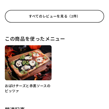
すべてのレビューを見る（2件）
この商品を使ったメニュー
おばけチーズと赤黒ソースの
ピッツァ