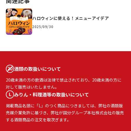
関連記事
ハロウィンに使える！メニューアイデア
2025/09/30
酒類の取扱いについて
20歳未満の方の飲酒は法律で禁止されており、20歳未満の方に
対して販売はいたしません。
みりん・料理酒等の取扱いについて
掲載商品名頭に「L」のつく商品につきましては、弊社の酒類販
売媒介業免許に基づき、弊社が国分グループ本社株式会社の販売
する酒類商品の注文を取次ぎます。