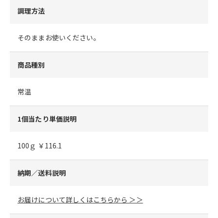
調理方法
そのままお使いください。
商品種別
常温
1個当たり単価説明
100ｇ ￥116.1
納期／送料説明
お届けについて詳しくはこちらから ＞＞