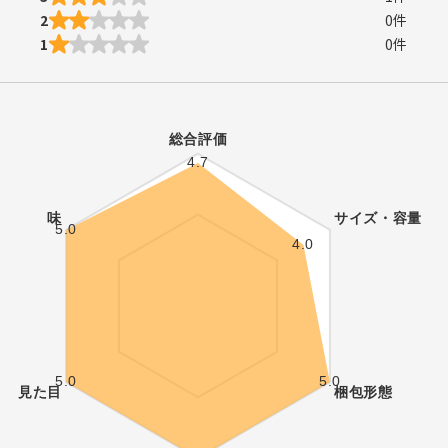
2
0
件
1
0
件