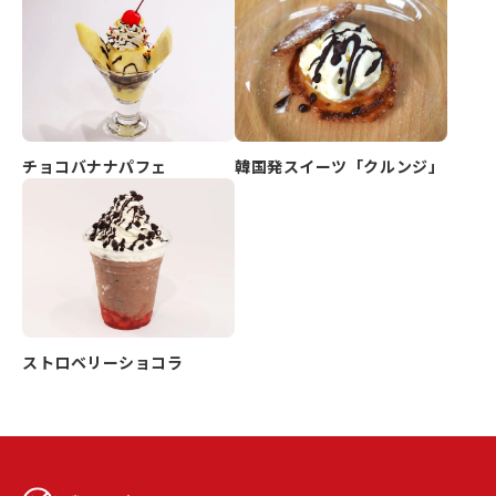
チョコバナナパフェ
韓国発スイーツ「クルンジ」
ストロベリーショコラ