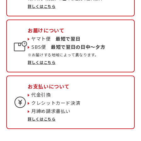
詳しくはこちら
お届けについて
ヤマト便
最短で翌日
SBS便
最短で翌日の日中〜夕方
※お届けする地域によって異なります。
詳しくはこちら
お支払いについて
代金引換
クレシットカード決済
月締め請求書払い
詳しくはこちら