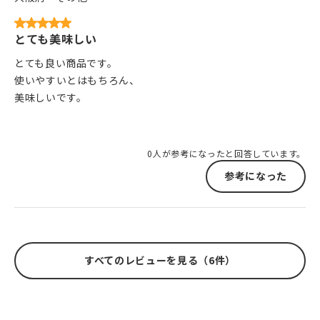
とても美味しい
とても良い商品です。
使いやすいとはもちろん、
美味しいです。
0人が参考になったと回答しています。
参考になった
すべてのレビューを見る（6件）