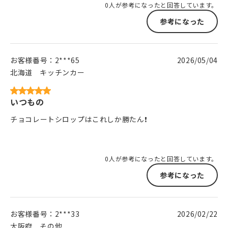
0人が参考になったと回答しています。
参考になった
お客様番号：
2***65
2026/05/04
北海道
キッチンカー
いつもの
チョコレートシロップはこれしか勝たん❗️
0人が参考になったと回答しています。
参考になった
お客様番号：
2***33
2026/02/22
大阪府
その他