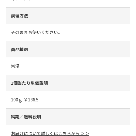
調理方法
そのままお使いください。
商品種別
常温
1個当たり単価説明
100ｇ ￥136.5
納期／送料説明
お届けについて詳しくはこちらから ＞＞