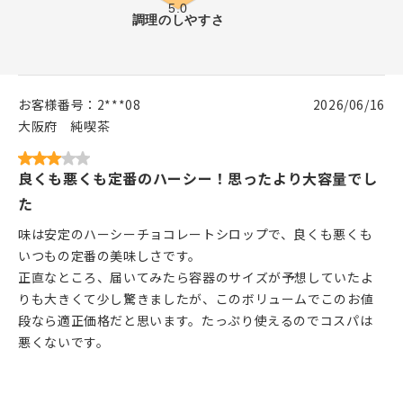
お客様番号：
2***08
2026/06/16
大阪府
純喫茶
良くも悪くも定番のハーシー！思ったより大容量でし
た
味は安定のハーシーチョコレートシロップで、良くも悪くも
いつもの定番の美味しさです。
正直なところ、届いてみたら容器のサイズが予想していたよ
りも大きくて少し驚きましたが、このボリュームでこのお値
段なら適正価格だと思います。たっぷり使えるのでコスパは
悪くないです。