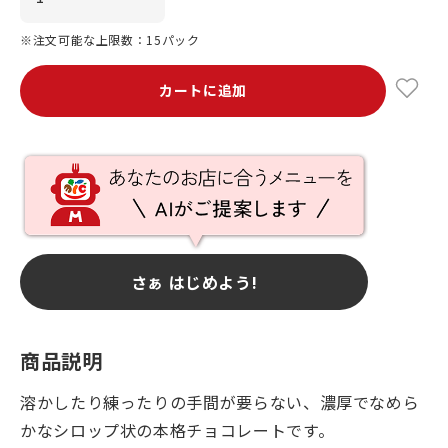
※注文可能な上限数：15パック
カートに追加
さぁ はじめよう!
商品説明
溶かしたり練ったりの手間が要らない、濃厚でなめら
かなシロップ状の本格チョコレートです。