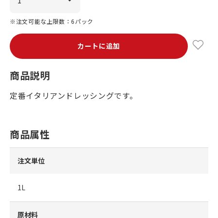
※注文可能な上限数：6パック
カートに追加
商品説明
定番イタリアンドレッシングです。
商品属性
注文単位
1L
原材料