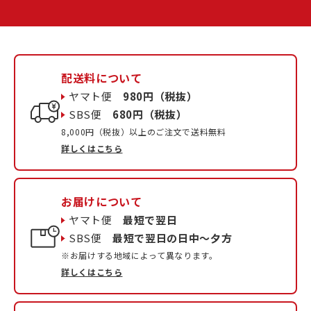
配送料について
ヤマト便
980円（税抜）
SBS便
680円（税抜）
8,000円（税抜）以上のご注文で送料無料
詳しくはこちら
お届けについて
ヤマト便
最短で翌日
SBS便
最短で翌日の日中〜夕方
※お届けする地域によって異なります。
詳しくはこちら