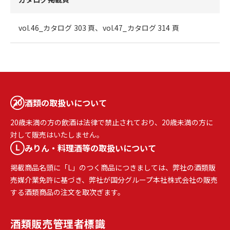
vol.46_カタログ 303 頁、vol.47_カタログ 314 頁
酒類の取扱いについて
20歳未満の方の飲酒は法律で禁止されており、20歳未満の方に
対して販売はいたしません。
みりん・料理酒等の取扱いについて
掲載商品名頭に「L」のつく商品につきましては、弊社の酒類販
売媒介業免許に基づき、弊社が国分グループ本社株式会社の販売
する酒類商品の注文を取次ぎます。
酒類販売
管理者標識