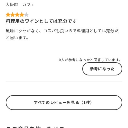
大阪府
カフェ
料理用のワインとしては充分です
風味にクセがなく、コスパも良いので料理用としては充分だ
と思います。
0人が参考になったと回答しています。
参考になった
すべてのレビューを見る（1件）