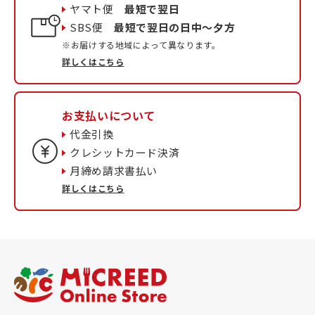
ヤマト便
最短で翌日
SBS便
最短で翌日の日中〜夕方
※お届けする地域によって異なります。
詳しくはこちら
お支払いについて
代金引換
クレシットカード決済
月締め請求書払い
詳しくはこちら