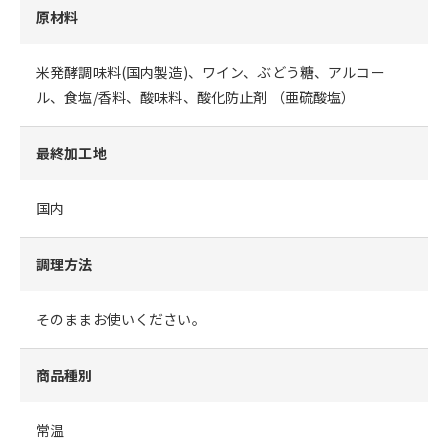
原材料
米発酵調味料(国内製造)、ワイン、ぶどう糖、アルコー
ル、食塩/香料、酸味料、酸化防止剤 （亜硫酸塩）
最終加工地
国内
調理方法
そのままお使いください。
商品種別
常温