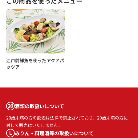
この商品を使ったメニュー
江戸前鮮魚を使ったアクアパ
ッツア
酒類の取扱いについて
20歳未満の方の飲酒は法律で禁止されており、20歳未満の方に
対して販売はいたしません。
みりん・料理酒等の取扱いについて