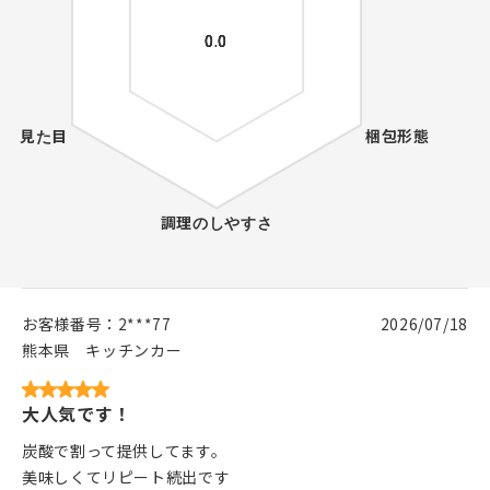
お客様番号：
2***77
2026/07/18
熊本県
キッチンカー
大人気です！
炭酸で割って提供してます。
美味しくてリピート続出です