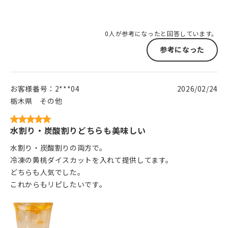
0人が参考になったと回答しています。
参考になった
お客様番号：
2***04
2026/02/24
栃木県
その他
水割り・炭酸割りどちらも美味しい
水割り・炭酸割りの両方で。
冷凍の黄桃ダイスカットを入れて提供してます。
どちらも人気でした。
これからもリピしたいです。