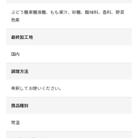
ぶどう糖果糖液糖、もも果汁、砂糖、酸味料、香料、野菜
色素
最終加工地
国内
調理方法
希釈してお使いください。
商品種別
常温