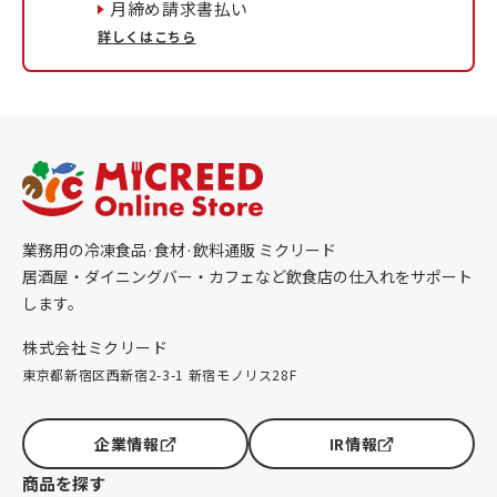
月締め請求書払い
詳しくはこちら
業務用の冷凍食品·食材·飲料通販 ミクリード
居酒屋・ダイニングバー・カフェなど飲食店の仕入れをサポート
します。
株式会社ミクリード
東京都新宿区西新宿2-3-1 新宿モノリス28F
企業情報
IR情報
商品を探す