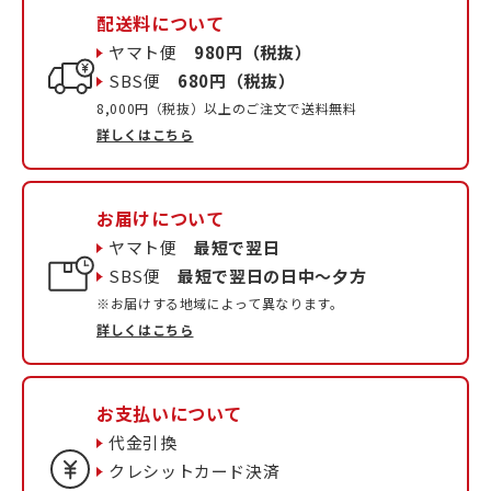
配送料について
ヤマト便
980円（税抜）
SBS便
680円（税抜）
8,000円（税抜）以上のご注文で送料無料
詳しくはこちら
お届けについて
ヤマト便
最短で翌日
SBS便
最短で翌日の日中〜夕方
※お届けする地域によって異なります。
詳しくはこちら
お支払いについて
代金引換
クレシットカード決済