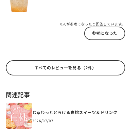
0人が参考になったと回答しています。
参考になった
すべてのレビューを見る（2件）
関連記事
じゅわっととろける白桃スイーツ＆ドリンク
2026/07/07