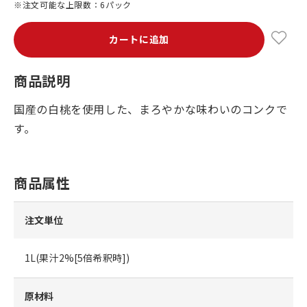
※注文可能な上限数：6パック
カートに追加
商品説明
国産の白桃を使用した、まろやかな味わいのコンクで
す。
商品属性
注文単位
1L(果汁2%[5倍希釈時])
原材料