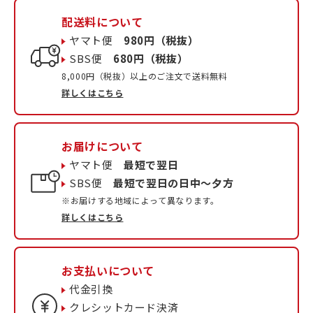
配送料について
ヤマト便
980円（税抜）
SBS便
680円（税抜）
8,000円（税抜）以上のご注文で送料無料
詳しくはこちら
お届けについて
ヤマト便
最短で翌日
SBS便
最短で翌日の日中〜夕方
※お届けする地域によって異なります。
詳しくはこちら
お支払いについて
代金引換
クレシットカード決済