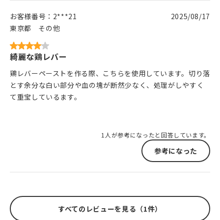
お客様番号：
2***21
2025/08/17
東京都
その他
綺麗な鶏レバー
鶏レバーペーストを作る際、こちらを使用しています。切り落
とす余分な白い部分や血の塊が断然少なく、処理がしやすく
て重宝しているます。
1人が参考になったと回答しています。
参考になった
すべてのレビューを見る（1件）