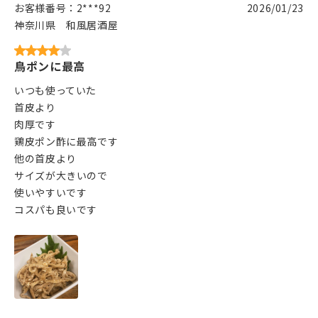
お客様番号：
2***92
2026/01/23
神奈川県
和風居酒屋
鳥ポンに最高
いつも使っていた
首皮より
肉厚です
鶏皮ポン酢に最高です
他の首皮より
サイズが大きいので
使いやすいです
コスパも良いです