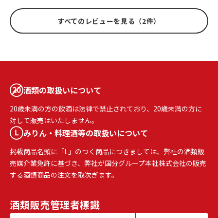
すべてのレビューを見る（2件）
酒類の取扱いについて
20歳未満の方の飲酒は法律で禁止されており、20歳未満の方に
対して販売はいたしません。
みりん・料理酒等の取扱いについて
掲載商品名頭に「L」のつく商品につきましては、弊社の酒類販
売媒介業免許に基づき、弊社が国分グループ本社株式会社の販売
する酒類商品の注文を取次ぎます。
酒類販売
管理者標識