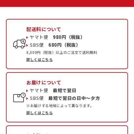
配送料について
ヤマト便
980円（税抜）
SBS便
680円（税抜）
8,000円（税抜）以上のご注文で送料無料
詳しくはこちら
お届けについて
ヤマト便
最短で翌日
SBS便
最短で翌日の日中〜夕方
※お届けする地域によって異なります。
詳しくはこちら