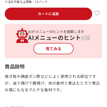
※注文可能な上限数：10パック
カートに追加
AIがメニューのヒントを提案します
AIメニューのヒント
β版
見てみる
商品説明
焼き鳥や鶏皮ポン酢などによく使用される部位です
が、油で揚げて唐揚げ、他の食材と煮込むとモツ煮込
み風にもなるマルチな食材です。