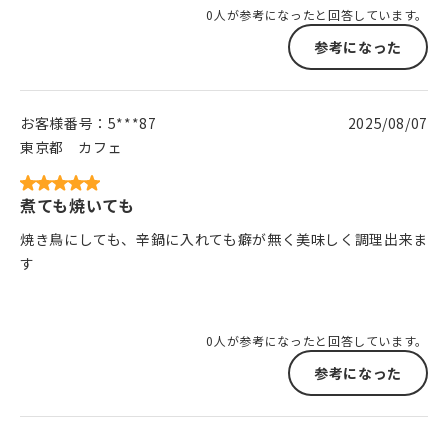
0人が参考になったと回答しています。
参考になった
お客様番号：
5***87
2025/08/07
東京都
カフェ
煮ても焼いても
焼き鳥にしても、辛鍋に入れても癖が無く美味しく調理出来ま
す
0人が参考になったと回答しています。
参考になった