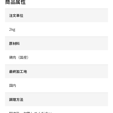
商品属性
注文単位
2kg
原材料
鶏肉（国産）
最終加工地
国内
調理方法