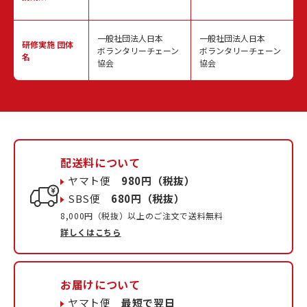
一般社団法人日本
一般社団法人日本
研修実施
団体
ボランタリーチェーン
ボランタリーチェーン
名
協会
協会
配送料について
ヤマト便
980円（税抜）
SBS便
680円（税抜）
8,000円（税抜）以上のご注文で送料無料
詳しくはこちら
お届けについて
ヤマト便
最短で翌日