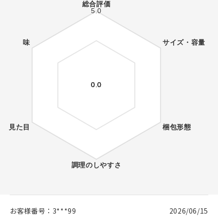
お客様番号：
3***99
2026/06/15