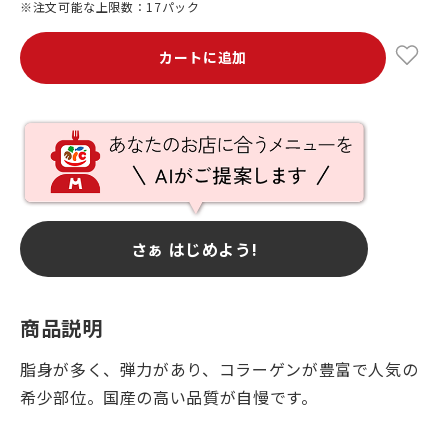
※注文可能な上限数：17パック
カートに追加
さぁ はじめよう!
商品説明
脂身が多く、弾力があり、コラーゲンが豊富で人気の
希少部位。国産の高い品質が自慢です。