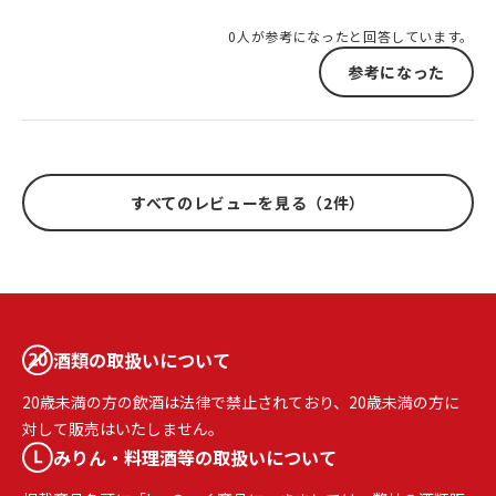
0人が参考になったと回答しています。
参考になった
すべてのレビューを見る（2件）
酒類の取扱いについて
20歳未満の方の飲酒は法律で禁止されており、20歳未満の方に
対して販売はいたしません。
みりん・料理酒等の取扱いについて