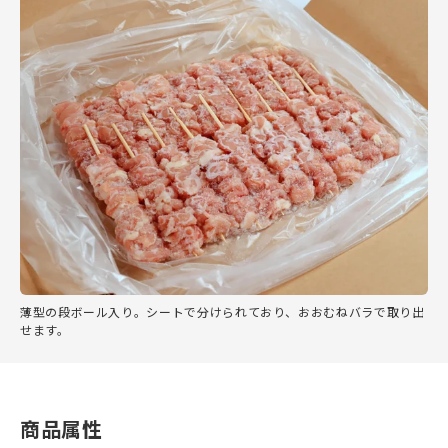
薄型の段ボール入り。シートで分けられており、おおむねバラで取り出
せます。
商品属性