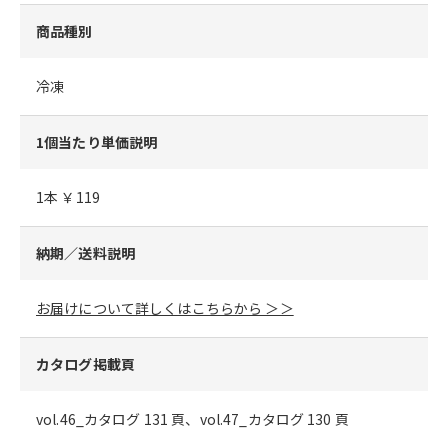
商品種別
冷凍
1個当たり単価説明
1本 ￥119
納期／送料説明
お届けについて詳しくはこちらから ＞＞
カタログ掲載頁
vol.46_カタログ 131 頁、vol.47_カタログ 130 頁