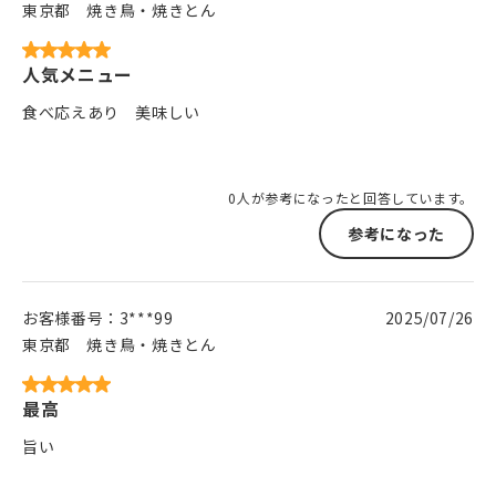
東京都
焼き鳥・焼きとん
人気メニュー
食べ応えあり 美味しい
0人が参考になったと回答しています。
参考になった
お客様番号：
3***99
2025/07/26
東京都
焼き鳥・焼きとん
最高
旨い