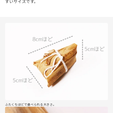
すいサイズです。
ふたくちほどで食べられる大きさ。