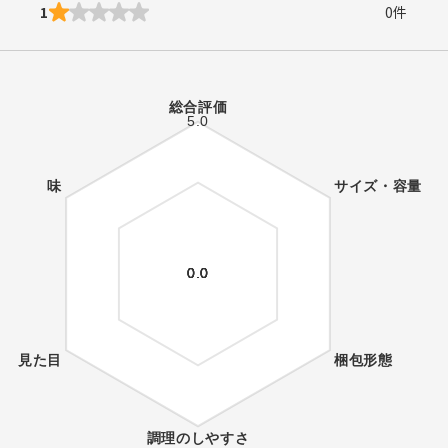
1
0
件