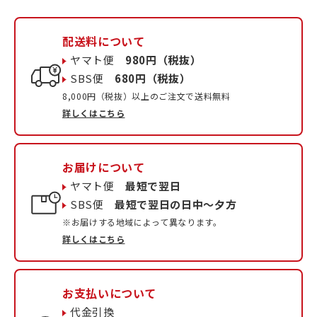
配送料について
ヤマト便
980円（税抜）
SBS便
680円（税抜）
8,000円（税抜）以上のご注文で送料無料
詳しくはこちら
お届けについて
ヤマト便
最短で翌日
SBS便
最短で翌日の日中〜夕方
※お届けする地域によって異なります。
詳しくはこちら
お支払いについて
代金引換