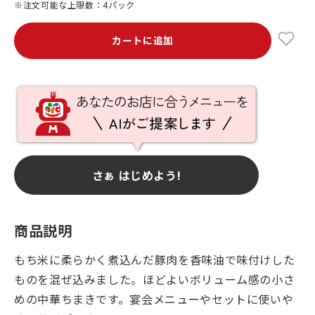
※注文可能な上限数：4パック
カートに追加
さぁ はじめよう!
商品説明
もち米に柔らかく煮込んだ豚肉を香味油で味付けした
ものを混ぜ込みました。ほどよいボリューム感の小さ
めの中華ちまきです。宴会メニューやセットに使いや