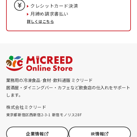
クレシットカード決済
月締め請求書払い
詳しくはこちら
業務用の冷凍食品·食材·飲料通販 ミクリード
居酒屋・ダイニングバー・カフェなど飲食店の仕入れをサポート
します。
株式会社ミクリード
東京都新宿区西新宿2-3-1 新宿モノリス28F
企業情報
IR情報