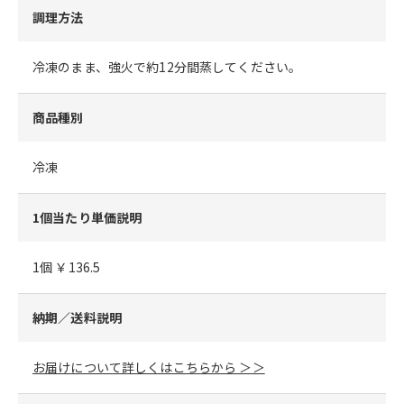
調理方法
冷凍のまま、強火で約12分間蒸してください。
商品種別
冷凍
1個当たり単価説明
1個 ￥136.5
納期／送料説明
お届けについて詳しくはこちらから ＞＞