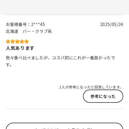
お客様番号：
2***45
2025/05/24
北海道
バー・クラブ系
人気あります
色々食べ比べましたが、コスパ的にこれが一番良かったで
す。
1人が参考になったと回答しています。
参考になった