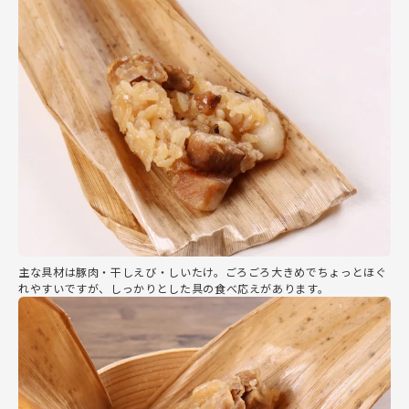
主な具材は豚肉・干しえび・しいたけ。ごろごろ大きめでちょっとほぐ
れやすいですが、しっかりとした具の食べ応えがあります。