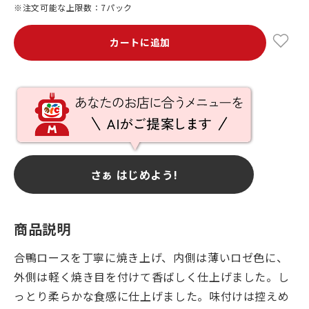
※注文可能な上限数：7パック
カートに追加
さぁ はじめよう!
商品説明
合鴨ロースを丁寧に焼き上げ、内側は薄いロゼ色に、
外側は軽く焼き目を付けて香ばしく仕上げました。し
っとり柔らかな食感に仕上げました。味付けは控えめ