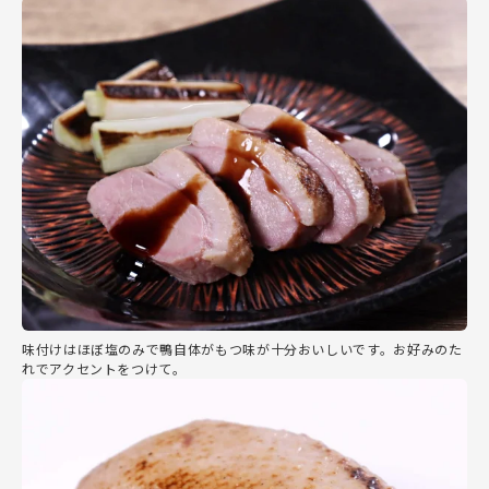
味付けはほぼ塩のみで鴨自体がもつ味が十分おいしいです。お好みのた
れでアクセントをつけて。