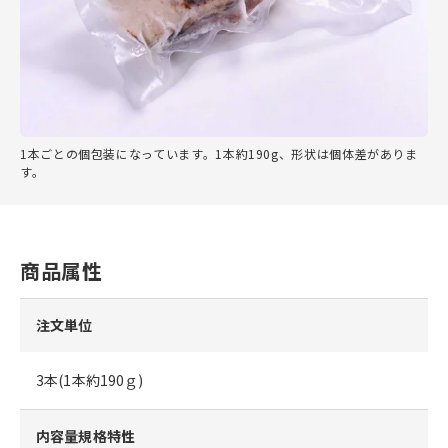
1本ごとの個包装になっています。1本約190g、形状は個体差がありま
す。
商品属性
注文単位
3本(1本約190ｇ)
内容量規格特性