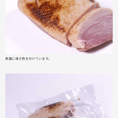
表面に焼き色を付けています。