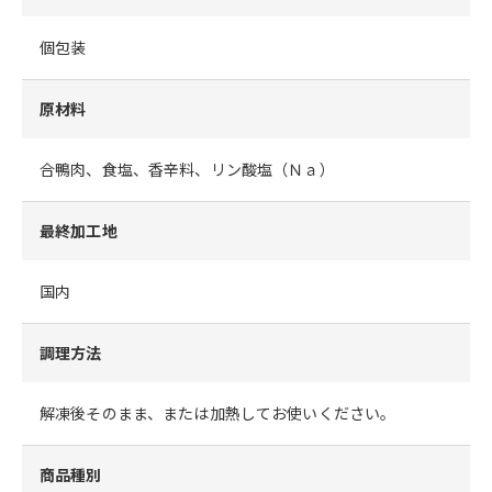
個包装
原材料
合鴨肉、食塩、香辛料、リン酸塩（Ｎａ）
最終加工地
国内
調理方法
解凍後そのまま、または加熱してお使いください。
商品種別