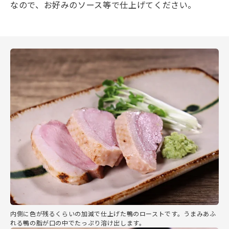
なので、お好みのソース等で仕上げてください。
内側に色が残るくらいの加減で仕上げた鴨のローストです。うまみあふ
れる鴨の脂が口の中でたっぷり溶け出します。