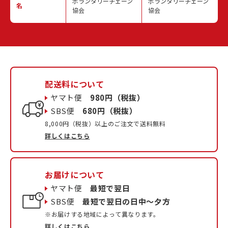
ボランタリーチェーン
ボランタリーチェーン
名
協会
協会
配送料について
ヤマト便
980円（税抜）
SBS便
680円（税抜）
8,000円（税抜）以上のご注文で送料無料
詳しくはこちら
お届けについて
ヤマト便
最短で翌日
SBS便
最短で翌日の日中〜夕方
※お届けする地域によって異なります。
詳しくはこちら