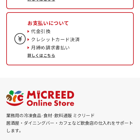
お支払いについて
代金引換
クレシットカード決済
月締め請求書払い
詳しくはこちら
業務用の冷凍食品·食材·飲料通販 ミクリード
居酒屋・ダイニングバー・カフェなど飲食店の仕入れをサポート
します。