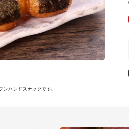
ワンハンドスナックです。