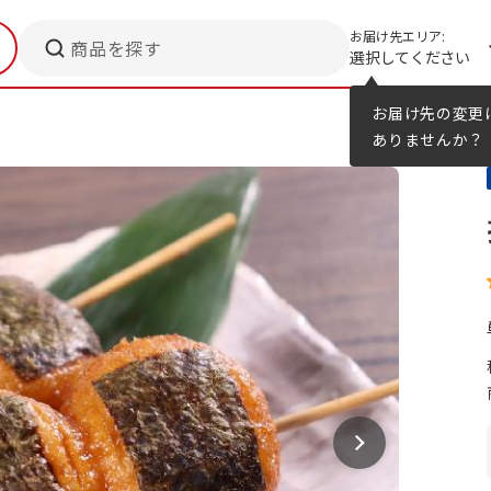
お届け先エリア:
商品を探す
選択してください
メニューのヒント
カタログ
お届け先の変更
ありませんか？