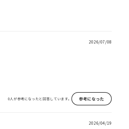
2026/07/08
参考になった
0人が参考になったと回答しています。
2026/04/19