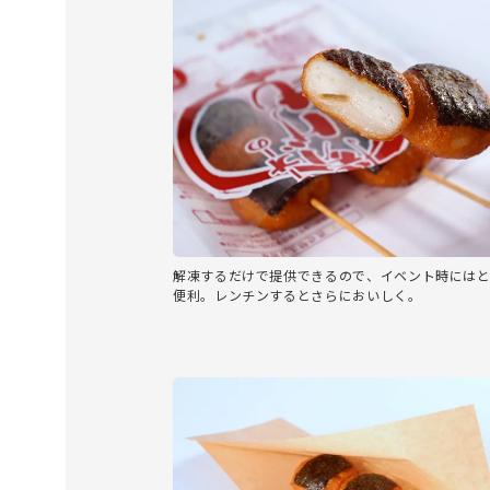
解凍するだけで提供できるので、イベント時にはと
便利。レンチンするとさらにおいしく。