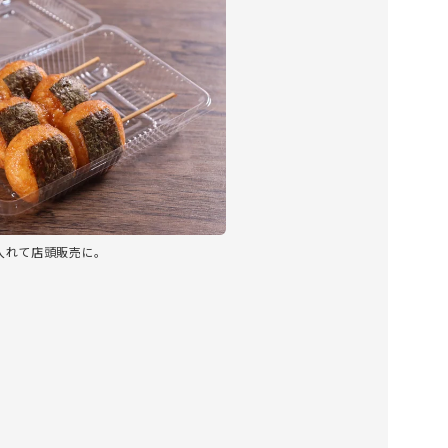
入れて店頭販売に。