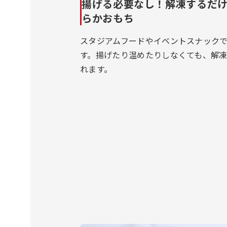
揚げる必要なし！解凍するだ
らかおもち
スタジアムフードやイベントスナック
す。揚げたり温めたりしなくても、解
れます。