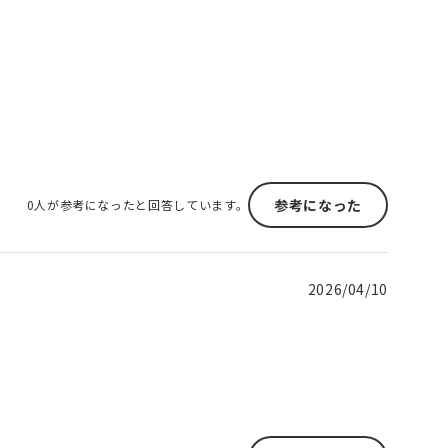
参考になった
0人が参考になったと回答しています。
2026/04/10