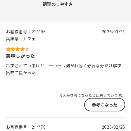
お客様番号：
2***96
2026/03/31
兵庫県
カフェ
美味しかった
冷凍されているけど 一つ一つ剥がれ易く必要な分だけ解凍
出来て良かった
0人が参考になったと回答しています。
参考になった
お客様番号：
2***76
2026/02/25