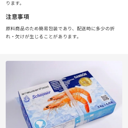
ります。
注意事項
原料商品のため簡易包装であり、配送時に多少の折
れ・欠けが生じることがあります。