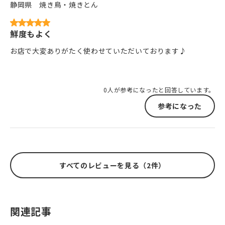
静岡県
焼き鳥・焼きとん
鮮度もよく
お店で大変ありがたく使わせていただいております♪
0人が参考になったと回答しています。
参考になった
すべてのレビューを見る（2件）
関連記事