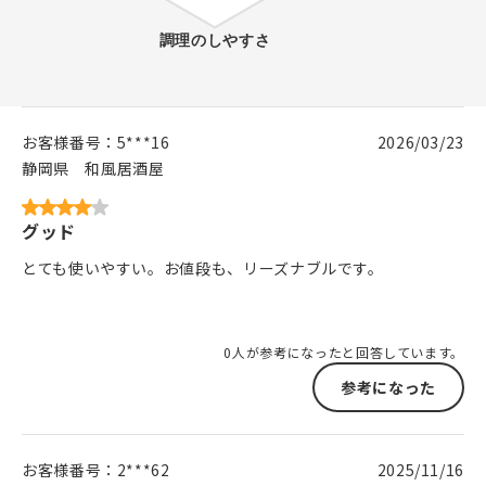
お客様番号：
5***16
2026/03/23
静岡県
和風居酒屋
グッド
とても使いやすい。お値段も、リーズナブルです。
0人が参考になったと回答しています。
参考になった
お客様番号：
2***62
2025/11/16