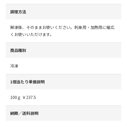
調理方法
解凍後、そのままお使いください。刺身用・加熱用に幅広
くお使いいただけます。
商品種別
冷凍
1個当たり単価説明
100ｇ ￥237.5
納期／送料説明