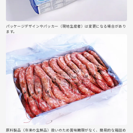
パッケージデザインやパッカー（現地生産者）は変更になる場合があり
ます。
原料製品（冷凍の生鮮品）扱いのため賞味期限がなく、簡易的な箱詰め