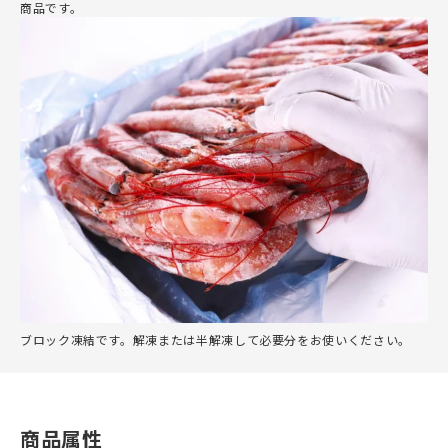
商品です。
ブロック凍結です。解凍または半解凍して必要分をお使いください。
商品属性