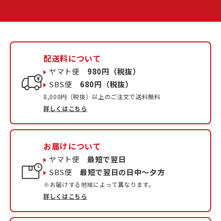
配送料について
ヤマト便
980円（税抜）
SBS便
680円（税抜）
8,000円（税抜）以上のご注文で送料無料
詳しくはこちら
お届けについて
ヤマト便
最短で翌日
SBS便
最短で翌日の日中〜夕方
※お届けする地域によって異なります。
詳しくはこちら