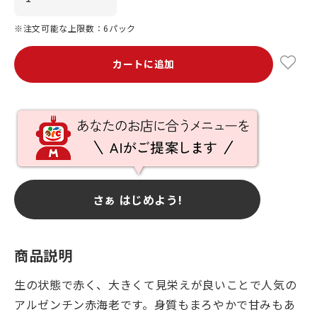
※注文可能な上限数：6パック
カートに追加
さぁ はじめよう!
商品説明
生の状態で赤く、大きくて見栄えが良いことで人気の
アルゼンチン赤海老です。身質もまろやかで甘みもあ