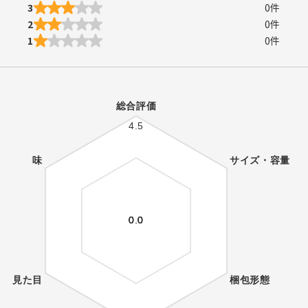
3
0
件
2
0
件
1
0
件