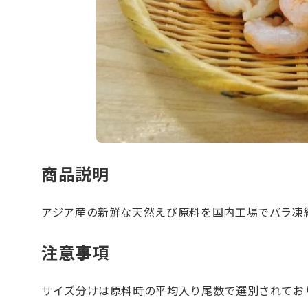
商品説明
アジア産の新鮮な天然えび原料を国内工場でバラ凍
注意事項
サイズ分けは原料時の平均入り尾数で選別されてお