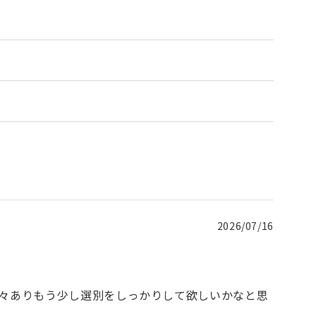
2026/07/16
多々ありもう少し選別をしっかりして欲しいかなと思