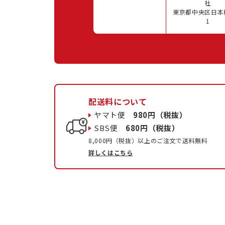
社
東京都中央区日本橋
1
配送料について
ヤマト便
980円（税抜）
SBS便
680円（税抜）
8,000円（税抜）以上のご注文で送料無料
詳しくはこちら