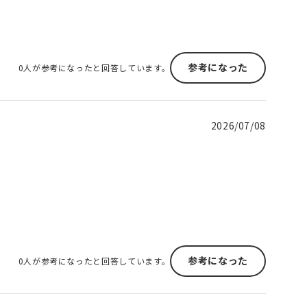
参考になった
0人が参考になったと回答しています。
2026/07/08
参考になった
0人が参考になったと回答しています。