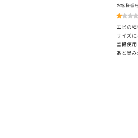
お客様番
エビの種
サイズに
普段使用
あと臭み