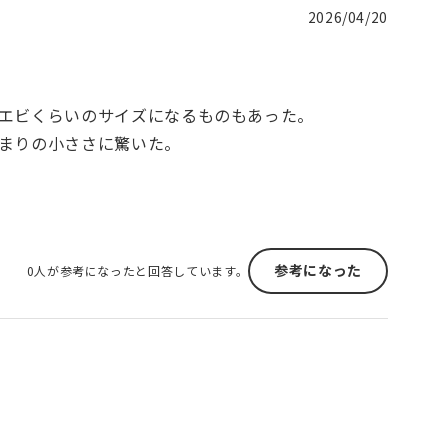
2026/04/20
エビくらいのサイズになるものもあった。
まりの小ささに驚いた。
参考になった
0人が参考になったと回答しています。