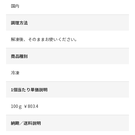
国内
調理方法
解凍後、そのままお使いください。
商品種別
冷凍
1個当たり単価説明
100ｇ ￥803.4
納期／送料説明