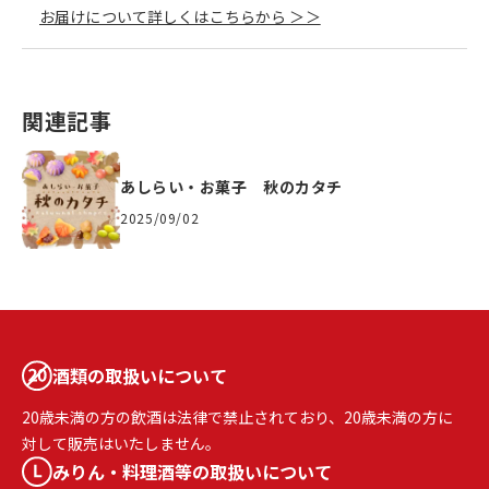
お届けについて詳しくはこちらから ＞＞
関連記事
あしらい・お菓子 秋のカタチ
2025/09/02
酒類の取扱いについて
20歳未満の方の飲酒は法律で禁止されており、20歳未満の方に
対して販売はいたしません。
みりん・料理酒等の取扱いについて