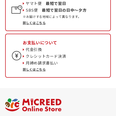
ヤマト便
最短で翌日
SBS便
最短で翌日の日中〜夕方
※お届けする地域によって異なります。
詳しくはこちら
お支払いについて
代金引換
クレシットカード決済
月締め請求書払い
詳しくはこちら