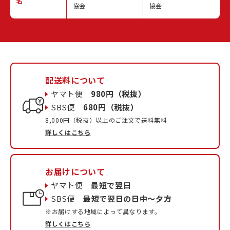
名
協会
協会
配送料について
ヤマト便
980円（税抜）
SBS便
680円（税抜）
8,000円（税抜）以上のご注文で送料無料
詳しくはこちら
お届けについて
ヤマト便
最短で翌日
SBS便
最短で翌日の日中〜夕方
※お届けする地域によって異なります。
詳しくはこちら