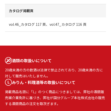
カタログ掲載頁
vol.46_カタログ 117 頁、vol.47_カタログ 116 頁
酒類の取扱いについて
20歳未満の方の飲酒は法律で禁止されており、20歳未満の方に
対して販売はいたしません。
みりん・料理酒等の取扱いについて
掲載商品名頭に「L」のつく商品につきましては、弊社の酒類販
売媒介業免許に基づき、弊社が国分グループ本社株式会社の販売
する酒類商品の注文を取次ぎます。