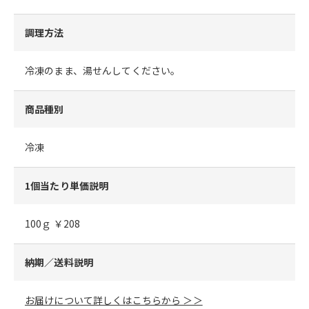
調理方法
冷凍のまま、湯せんしてください。
商品種別
冷凍
1個当たり単価説明
100ｇ ￥208
納期／送料説明
お届けについて詳しくはこちらから ＞＞