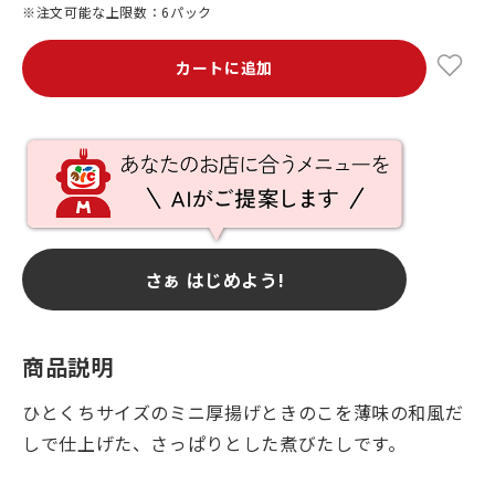
※注文可能な上限数：6パック
カートに追加
さぁ はじめよう!
商品説明
ひとくちサイズのミニ厚揚げときのこを薄味の和風だ
しで仕上げた、さっぱりとした煮びたしです。