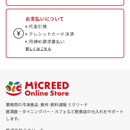
お支払いについて
代金引換
クレシットカード決済
月締め請求書払い
詳しくはこちら
業務用の冷凍食品·食材·飲料通販 ミクリード
居酒屋・ダイニングバー・カフェなど飲食店の仕入れをサポート
します。