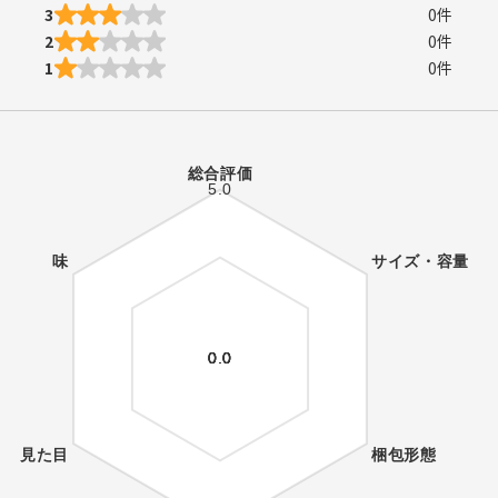
3
0
件
2
0
件
1
0
件