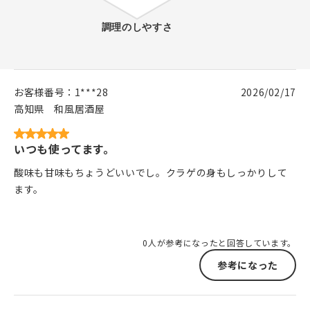
お客様番号：
1***28
2026/02/17
高知県
和風居酒屋
いつも使ってます。
酸味も甘味もちょうどいいでし。クラゲの身もしっかりして
ます。
0人が参考になったと回答しています。
参考になった