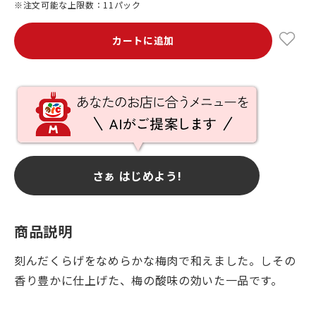
※注文可能な上限数：11パック
カートに追加
さぁ はじめよう!
商品説明
刻んだくらげをなめらかな梅肉で和えました。しその
香り豊かに仕上げた、梅の酸味の効いた一品です。