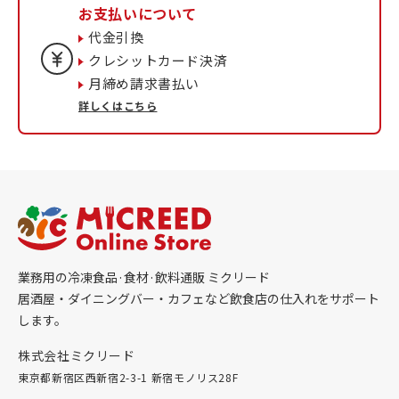
お支払いについて
代金引換
クレシットカード決済
月締め請求書払い
詳しくはこちら
業務用の冷凍食品·食材·飲料通販 ミクリード
居酒屋・ダイニングバー・カフェなど飲食店の仕入れをサポート
します。
株式会社ミクリード
東京都新宿区西新宿2-3-1 新宿モノリス28F