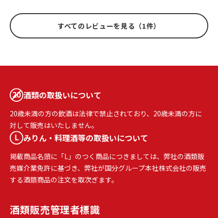
すべてのレビューを見る（1件）
酒類の取扱いについて
20歳未満の方の飲酒は法律で禁止されており、20歳未満の方に
対して販売はいたしません。
みりん・料理酒等の取扱いについて
掲載商品名頭に「L」のつく商品につきましては、弊社の酒類販
売媒介業免許に基づき、弊社が国分グループ本社株式会社の販売
する酒類商品の注文を取次ぎます。
酒類販売
管理者標識