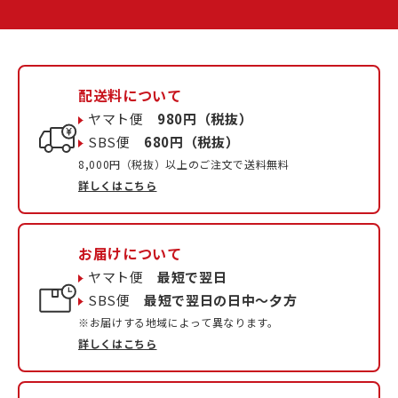
配送料について
ヤマト便
980円（税抜）
SBS便
680円（税抜）
8,000円（税抜）以上のご注文で送料無料
詳しくはこちら
お届けについて
ヤマト便
最短で翌日
SBS便
最短で翌日の日中〜夕方
※お届けする地域によって異なります。
詳しくはこちら