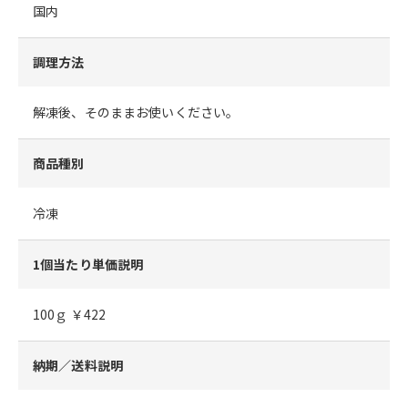
国内
調理方法
解凍後、そのままお使いください。
商品種別
冷凍
1個当たり単価説明
100ｇ ￥422
納期／送料説明