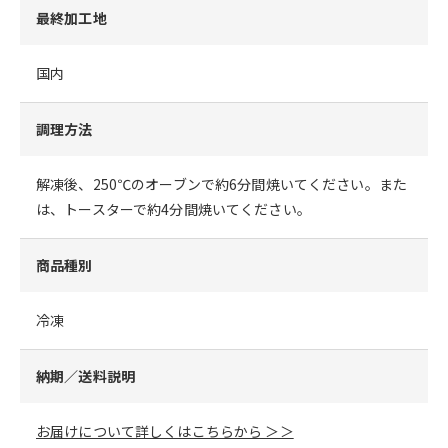
最終加工地
国内
調理方法
解凍後、250℃のオーブンで約6分間焼いてください。また
は、トースターで約4分間焼いてください。
商品種別
冷凍
納期／送料説明
お届けについて詳しくはこちらから ＞＞