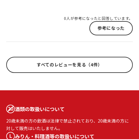
0人が参考になったと回答しています。
参考になった
すべてのレビューを見る（4件）
酒類の取扱いについて
20歳未満の方の飲酒は法律で禁止されており、20歳未満の方に
対して販売はいたしません。
みりん・料理酒等の取扱いについて