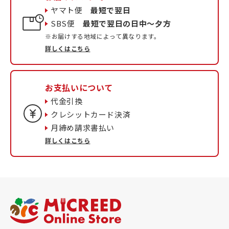
ヤマト便
最短で翌日
SBS便
最短で翌日の日中〜夕方
※お届けする地域によって異なります。
詳しくはこちら
お支払いについて
代金引換
クレシットカード決済
月締め請求書払い
詳しくはこちら