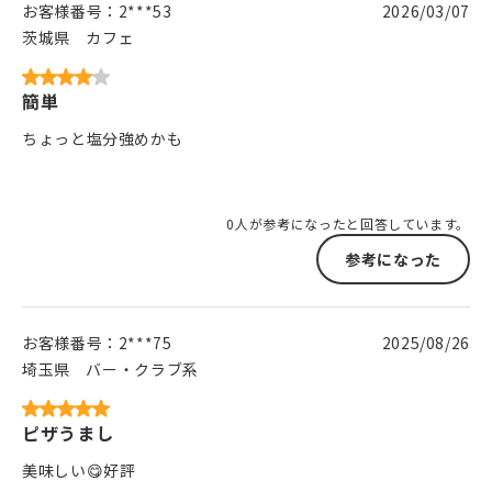
お客様番号：
2***53
2026/03/07
茨城県
カフェ
簡単
ちょっと塩分強めかも
0人が参考になったと回答しています。
参考になった
お客様番号：
2***75
2025/08/26
埼玉県
バー・クラブ系
ピザうまし
美味しい😋好評