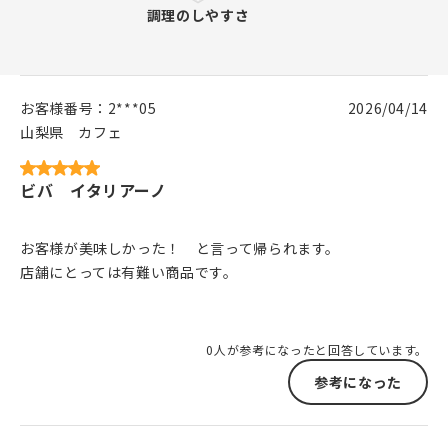
お客様番号：
2***05
2026/04/14
山梨県
カフェ
ビバ イタリアーノ
お客様が美味しかった！ と言って帰られます。
店舗にとっては有難い商品です。
0人が参考になったと回答しています。
参考になった