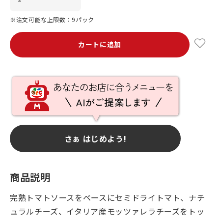
※注文可能な上限数：9パック
カートに追加
さぁ はじめよう!
商品説明
完熟トマトソースをベースにセミドライトマト、ナチ
ュラルチーズ、イタリア産モッツァレラチーズをトッ