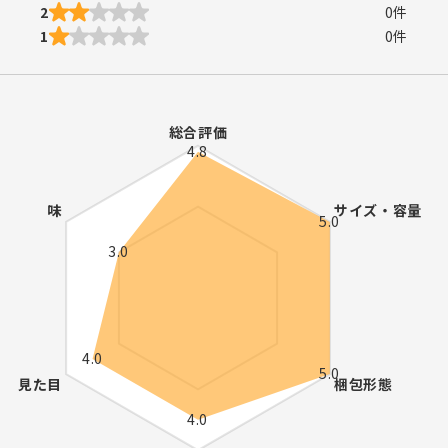
2
0
件
1
0
件