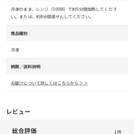
冷凍のまま、レンジ（500W）で約5分間加熱してくださ
い。または、約8分間湯せんしてください。
商品種別
冷凍
納期／送料説明
お届けについて詳しくはこちらから ＞＞
レビュー
総合評価
1
件