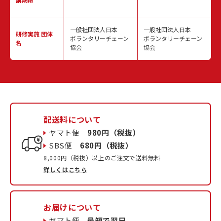
一般社団法人日本
一般社団法人日本
研修実施
団体
ボランタリーチェーン
ボランタリーチェーン
名
協会
協会
配送料について
ヤマト便
980円（税抜）
SBS便
680円（税抜）
8,000円（税抜）以上のご注文で送料無料
詳しくはこちら
お届けについて
ヤマト便
最短で翌日