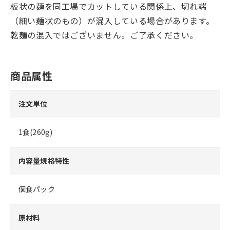
板状の麺を同工場でカットしている関係上、切れ端
（細い麺状のもの）が混入している場合があります。
乾麺の混入ではございません。ご了承ください。
商品属性
注文単位
1食(260g)
内容量規格特性
個食パック
原材料