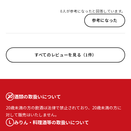
0人が参考になったと回答しています。
参考になった
すべてのレビューを見る（1件）
酒類の取扱いについて
20歳未満の方の飲酒は法律で禁止されており、20歳未満の方に
対して販売はいたしません。
みりん・料理酒等の取扱いについて