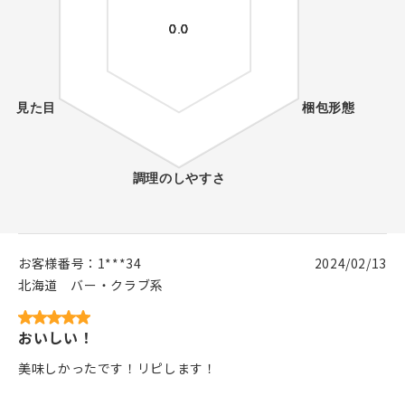
お客様番号：
1***34
2024/02/13
北海道
バー・クラブ系
おいしい！
美味しかったです！リピします！