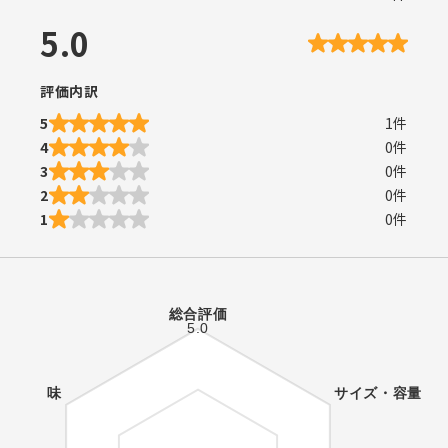
5.0
評価内訳
5
1
件
4
0
件
3
0
件
2
0
件
1
0
件