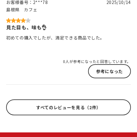
お客様番号：
2***78
2025/10/14
島根県
カフェ
見た目も、味も👌
初めての購入でしたが、満足できる商品でした。
0人が参考になったと回答しています。
参考になった
すべてのレビューを見る（2件）