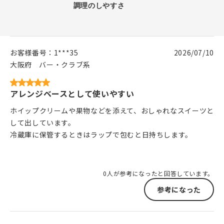
お客様番号：
1***35
2026/07/10
大阪府
バー・クラブ系
アレンジベースとして使いやすい
ホイップクリームや果物などを添えて、おしゃれなスイーツと
して出しています。
冷蔵庫に保管するときはラップで包むと日持ちします。
0人が参考になったと回答しています。
参考になった