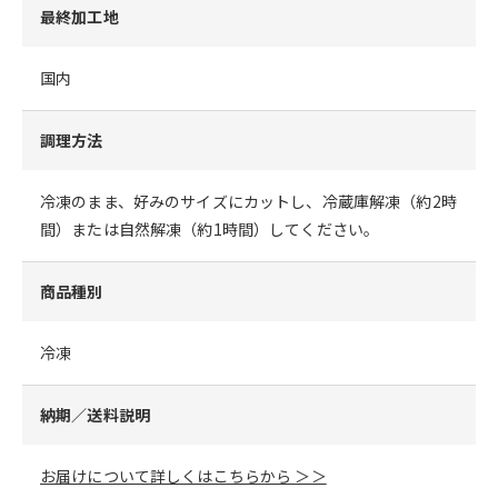
最終加工地
国内
調理方法
冷凍のまま、好みのサイズにカットし、冷蔵庫解凍（約2時
間）または自然解凍（約1時間）してください。
商品種別
冷凍
納期／送料説明
お届けについて詳しくはこちらから ＞＞