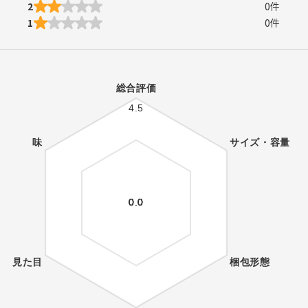
2
0
件
1
0
件