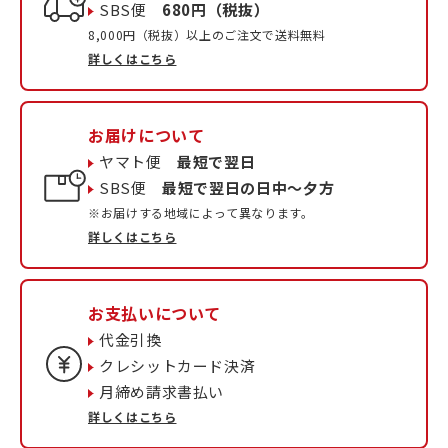
SBS便
680円（税抜）
8,000円（税抜）以上のご注文で送料無料
詳しくはこちら
お届けについて
ヤマト便
最短で翌日
SBS便
最短で翌日の日中〜夕方
※お届けする地域によって異なります。
詳しくはこちら
お支払いについて
代金引換
クレシットカード決済
月締め請求書払い
詳しくはこちら