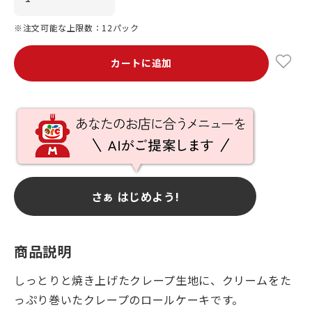
※注文可能な上限数：12パック
カートに追加
さぁ はじめよう!
商品説明
しっとりと焼き上げたクレープ生地に、クリームをた
っぷり巻いたクレープのロールケーキです。