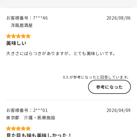
お客様番号：
7***46
2026/08/06
洋風居酒屋
美味しい
大きさにばらつきがありますが、とても美味しいです。
0人が参考になったと回答しています。
参考になった
お客様番号：
2***01
2026/04/09
東京都
介護・医療施設
見た目も味も美味しかった！