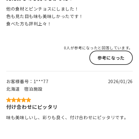
他の食材とピンチョスにしました！
色も見た目も味も美味しかったです！
食べた方も評判上々！
0人が参考になったと回答しています。
参考になった
お客様番号：
1***77
2026/01/26
北海道
宿泊施設
付け合わせにピッタリ
味も美味しいし、彩りも良く、付け合わせにピッタリです。