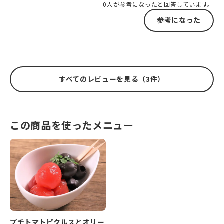
0人が参考になったと回答しています。
参考になった
すべてのレビューを見る（3件）
この商品を使ったメニュー
プチトマトピクルスとオリー