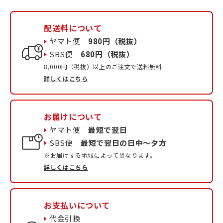
配送料について
ヤマト便
980円（税抜）
SBS便
680円（税抜）
8,000円（税抜）以上のご注文で送料無料
詳しくはこちら
お届けについて
ヤマト便
最短で翌日
SBS便
最短で翌日の日中〜夕方
※お届けする地域によって異なります。
詳しくはこちら
お支払いについて
代金引換