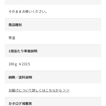
そのままお使いください。
商品種別
常温
1個当たり単価説明
100ｇ ￥232.5
納期／送料説明
お届けについて詳しくはこちらから ＞＞
カタログ掲載頁