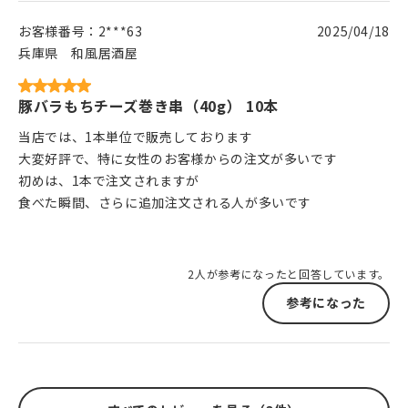
お客様番号：
2***63
2025/04/18
兵庫県
和風居酒屋
豚バラもちチーズ巻き串（40g） 10本
当店では、1本単位で販売しております
大変好評で、特に女性のお客様からの注文が多いです
初めは、1本で注文されますが
食べた瞬間、さらに追加注文される人が多いです
2人が参考になったと回答しています。
参考になった