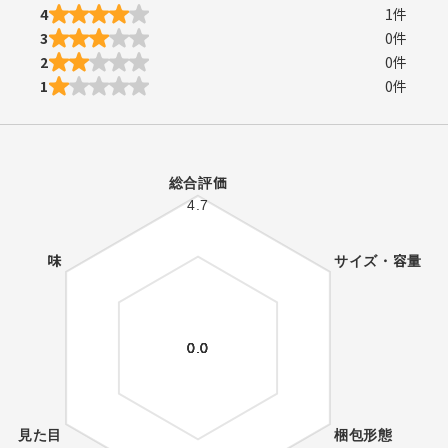
4
1
件
3
0
件
2
0
件
1
0
件