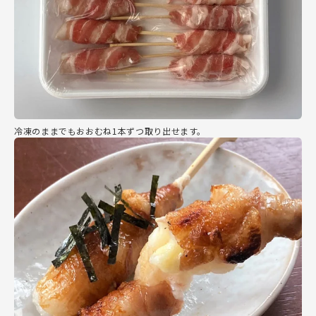
冷凍のままでもおおむね1本ずつ取り出せます。