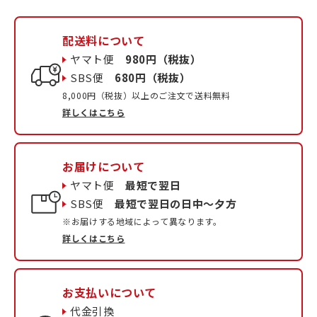
配送料について
ヤマト便
980円（税抜）
SBS便
680円（税抜）
8,000円（税抜）以上のご注文で送料無料
詳しくはこちら
お届けについて
ヤマト便
最短で翌日
SBS便
最短で翌日の日中〜夕方
※お届けする地域によって異なります。
詳しくはこちら
お支払いについて
代金引換