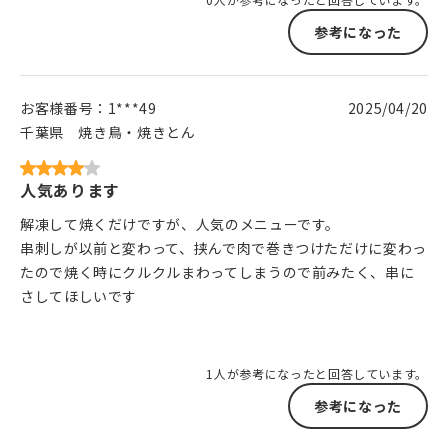
参考になった
お客様番号：
1***49
2025/04/20
千葉県
焼き鳥・焼きとん
人気あります
解凍して焼くだけですが、人気のメニューです。
串刺しが以前と変わって、挟んで肉で巻きつけただけに変わっ
たので焼く時にクルクルまわってしまうので前みたく、串に
さしてほしいです
1人が参考になったと回答しています。
参考になった