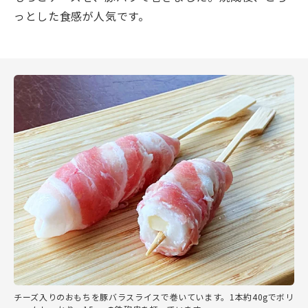
っとした食感が人気です。
チーズ入りのおもちを豚バラスライスで巻いています。1本約40gでボリ