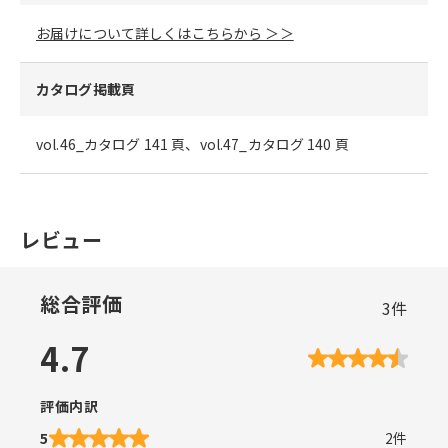
お届けについて詳しくはこちらから ＞＞
カタログ掲載頁
vol.46_カタログ 141 頁、vol.47_カタログ 140 頁
レビュー
総合評価
3
件
4.7
評価内訳
5
2
件