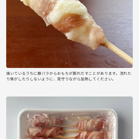
焼いているうちに豚バラからおもちが膨れだすことがあります。流れた
り焦がしたりしないように、見守りながら加熱してください。