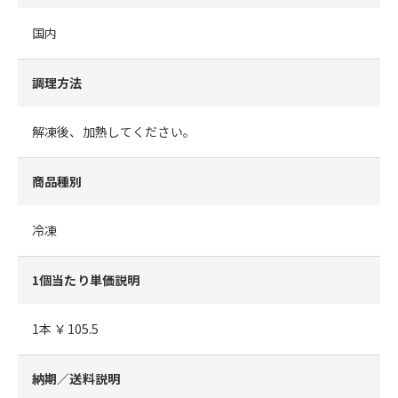
国内
調理方法
解凍後、加熱してください。
商品種別
冷凍
1個当たり単価説明
1本 ￥105.5
納期／送料説明