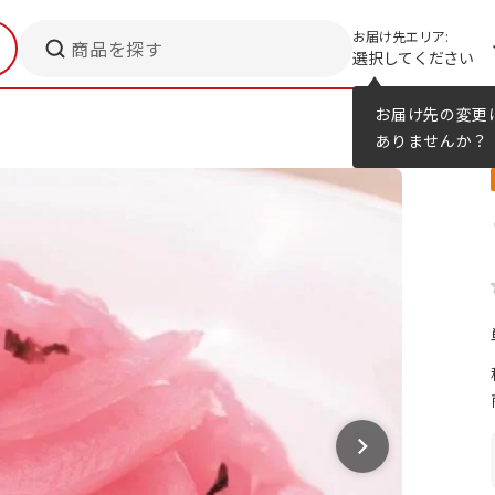
お届け先エリア:
商品を探す
選択してください
メニューのヒント
カタログ
お届け先の変更
ありませんか？