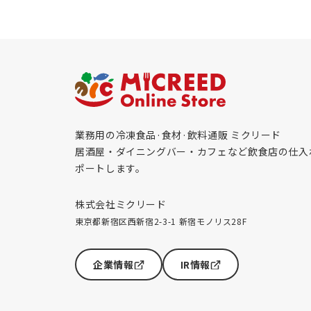
業務用の冷凍食品·食材·飲料通販 ミクリード
居酒屋・ダイニングバー・カフェなど飲食店の仕入
ポートします。
株式会社ミクリード
東京都新宿区西新宿2-3-1 新宿モノリス28F
企業情報
IR情報