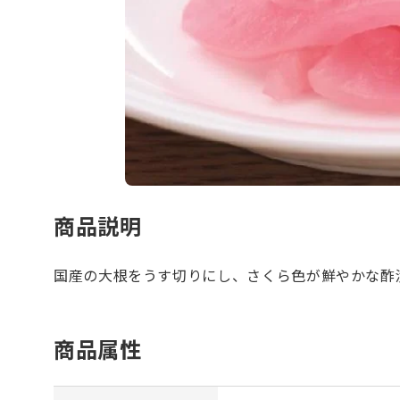
商品説明
国産の大根をうす切りにし、さくら色が鮮やかな酢
商品属性