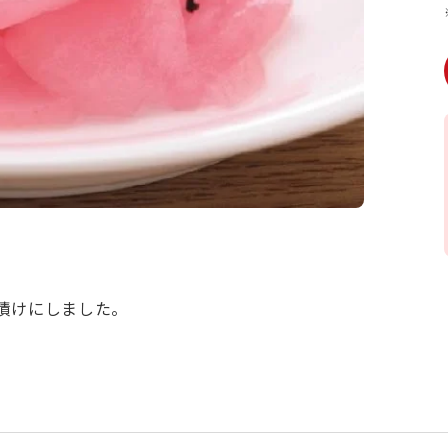
漬けにしました。