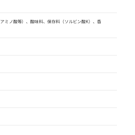
（アミノ酸等）、酸味料、保存料（ソルビン酸K）、香