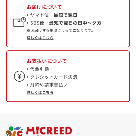
お届けについて
ヤマト便
最短で翌日
SBS便
最短で翌日の日中〜夕方
※お届けする地域によって異なります。
詳しくはこちら
お支払いについて
代金引換
クレシットカード決済
月締め請求書払い
詳しくはこちら