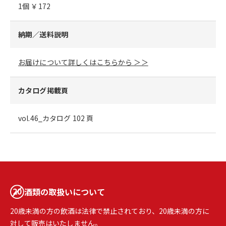
1個 ￥172
納期／送料説明
お届けについて詳しくはこちらから ＞＞
カタログ掲載頁
vol.46_カタログ 102 頁
酒類の取扱いについて
20歳未満の方の飲酒は法律で禁止されており、20歳未満の方に
対して販売はいたしません。