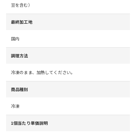
豆を含む）
最終加工地
国内
調理方法
冷凍のまま、加熱してください。
商品種別
冷凍
1個当たり単価説明