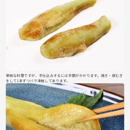
単純な料理ですが、手仕込みするには手間がかかります。焼き・皮むき
をして1本ずつバラ凍結してあります。