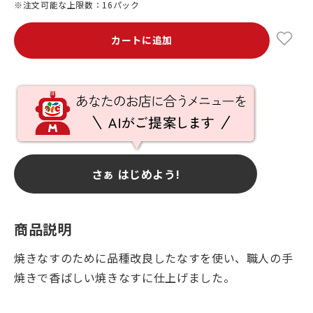
※注文可能な上限数：16パック
カートに追加
さぁ はじめよう!
商品説明
焼きなすのために品種改良したなすを使い、職人の手
焼きで香ばしい焼きなすに仕上げました。