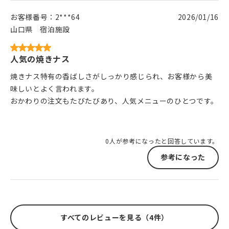
お客様番号：
2***64
2026/01/16
山口県
宿泊施設
人気の焼きナス
焼きナス特有の香ばしさがしっかり感じられ、お客様から美
味しいとよく言われます。
おかわりの注文もたびたびあり、人気メニューのひとつです。
0人が参考になったと回答しています。
参考になった
すべてのレビューを見る（4件）