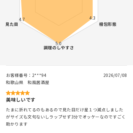
お客様番号：
2***94
2026/07/08
和歌山県
和風居酒屋
美味しいです
たまに折れてるのもあるので見た目だけ星１つ減点しました
がサイズも文句ないしラップせず3分でオッケーなのですごく
助かります