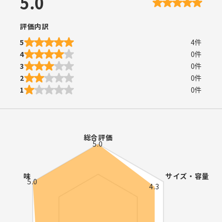
5.0
評価内訳
5
4
件
4
0
件
3
0
件
2
0
件
1
0
件