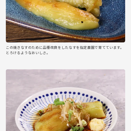
この焼きなすのために品種改良をしたなすを指定農園で育てています。
とろけるようなおいしさ。