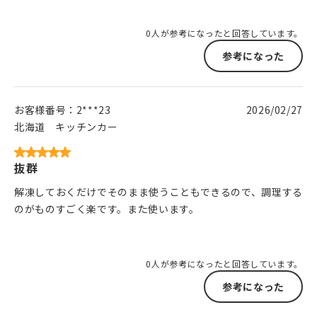
0人が参考になったと回答しています。
参考になった
お客様番号：
2***23
2026/02/27
北海道
キッチンカー
抜群
解凍しておくだけでそのまま使うこともできるので、調理する
のがものすごく楽です。また使います。
0人が参考になったと回答しています。
参考になった