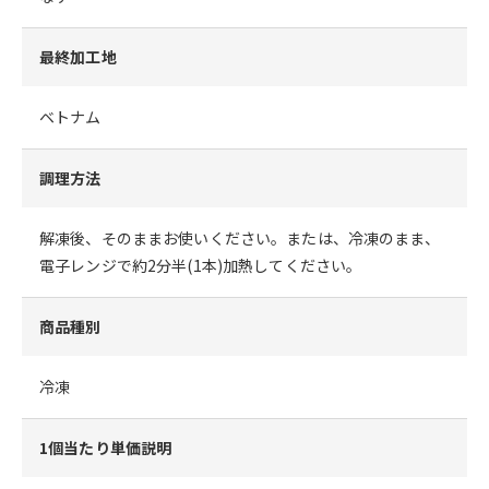
最終加工地
ベトナム
調理方法
解凍後、そのままお使いください。または、冷凍のまま、
電子レンジで約2分半(1本)加熱してください。
商品種別
冷凍
1個当たり単価説明