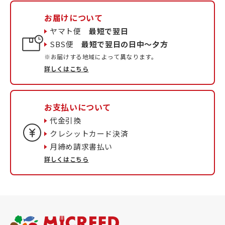
お届けについて
ヤマト便
最短で翌日
SBS便
最短で翌日の日中〜夕方
※お届けする地域によって異なります。
詳しくはこちら
お支払いについて
代金引換
クレシットカード決済
月締め請求書払い
詳しくはこちら