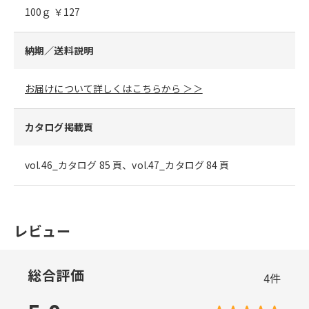
100ｇ ￥127
納期／送料説明
お届けについて詳しくはこちらから ＞＞
カタログ掲載頁
vol.46_カタログ 85 頁、vol.47_カタログ 84 頁
レビュー
総合評価
4
件