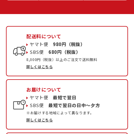
配送料について
ヤマト便
980円（税抜）
SBS便
680円（税抜）
8,000円（税抜）以上のご注文で送料無料
詳しくはこちら
お届けについて
ヤマト便
最短で翌日
SBS便
最短で翌日の日中〜夕方
※お届けする地域によって異なります。
詳しくはこちら