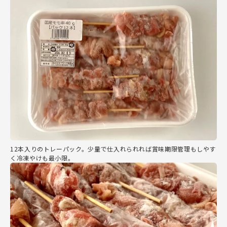
12本入りのトレーパック。少量で仕入れられれば賞味期限管理もしやす
く冷凍やけも最小限。