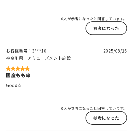
0人が参考になったと回答しています。
参考になった
お客様番号：
3***10
2025/08/16
神奈川県
アミューズメント施設
国産もも串
Good☆
0人が参考になったと回答しています。
参考になった