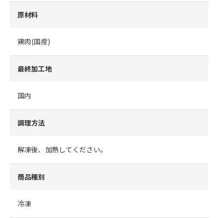
原材料
鶏肉(国産)
最終加工地
国内
調理方法
解凍後、加熱してください。
商品種別
冷凍