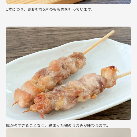
1本につき、おおむね5片のもも肉を打っています。
脂が強すぎることなく、締まった鶏のうまみが味わえます。