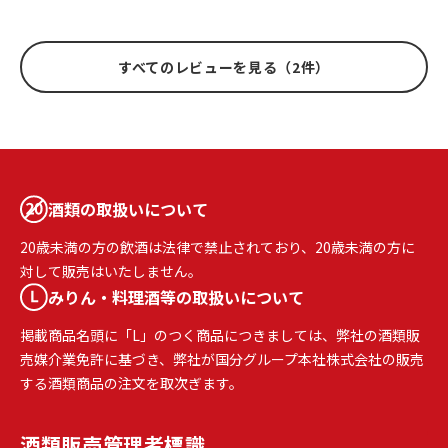
すべてのレビューを見る（2件）
酒類の取扱いについて
20歳未満の方の飲酒は法律で禁止されており、20歳未満の方に
対して販売はいたしません。
みりん・料理酒等の取扱いについて
掲載商品名頭に「L」のつく商品につきましては、弊社の酒類販
売媒介業免許に基づき、弊社が国分グループ本社株式会社の販売
する酒類商品の注文を取次ぎます。
酒類販売
管理者標識