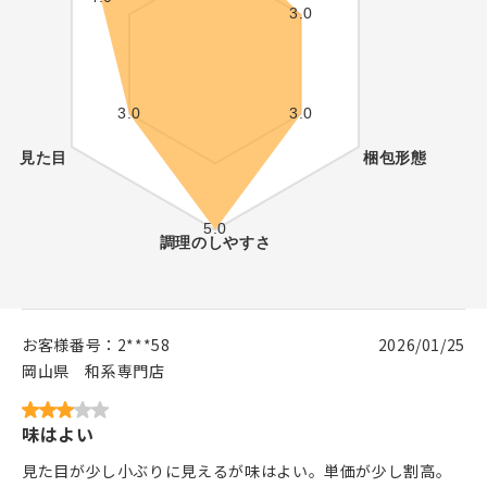
お客様番号：
2***58
2026/01/25
岡山県
和系専門店
味はよい
見た目が少し小ぶりに見えるが味はよい。単価が少し割高。