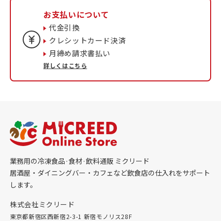
お支払いについて
代金引換
クレシットカード決済
月締め請求書払い
詳しくはこちら
業務用の冷凍食品·食材·飲料通販 ミクリード
居酒屋・ダイニングバー・カフェなど飲食店の仕入れをサポート
します。
株式会社ミクリード
東京都新宿区西新宿2-3-1 新宿モノリス28F