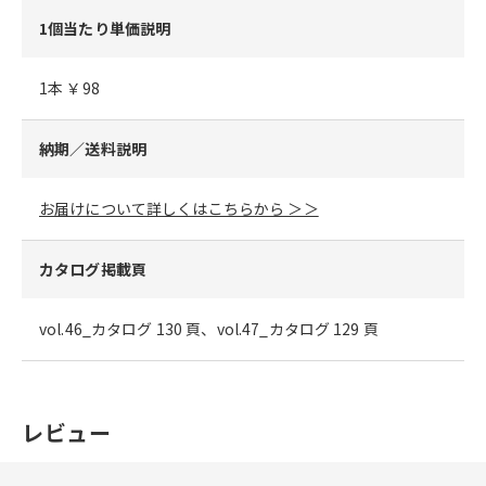
1個当たり単価説明
1本 ￥98
納期／送料説明
お届けについて詳しくはこちらから ＞＞
カタログ掲載頁
vol.46_カタログ 130 頁、vol.47_カタログ 129 頁
レビュー