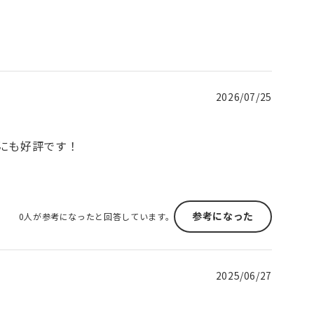
2026/07/25
にも好評です！
参考になった
0人が参考になったと回答しています。
2025/06/27