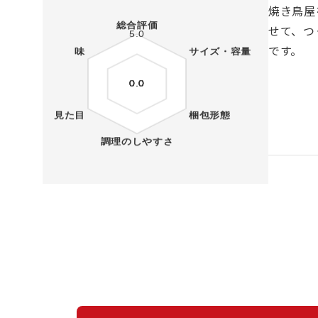
焼き鳥屋
せて、つ
です。