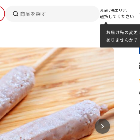
お届け先エリア:
商品を探す
選択してください
メニューのヒント
カタログ
お届け先の変更
ありませんか？