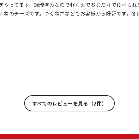
をやってます。調理済みなので軽く火で炙るだけで食べられ
くねのチーズです。つくね丼などもお客様から好評です。冬
すべてのレビューを見る（2件）