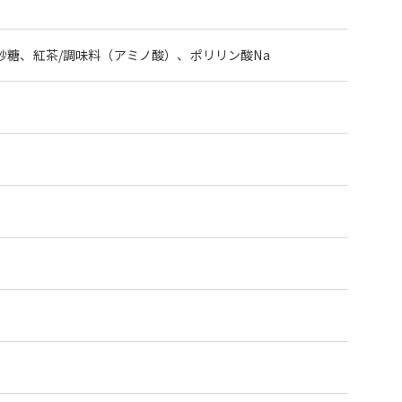
糖、紅茶/調味料（アミノ酸）、ポリリン酸Na