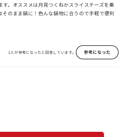
ます。オススメは月見つくねかスライスチーズを乗
はそのまま鍋に！色んな鍋物に合うので手軽で便利
参考になった
1人が参考になったと回答しています。