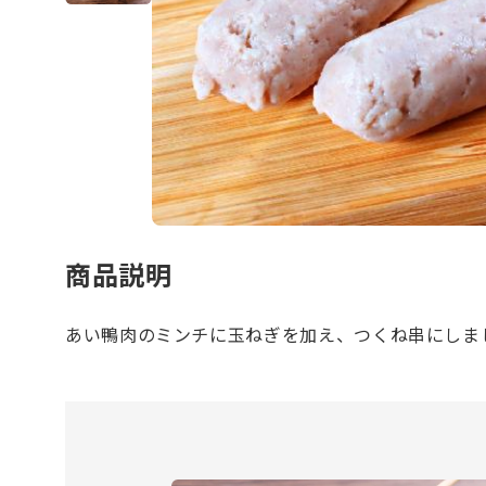
商品説明
あい鴨肉のミンチに玉ねぎを加え、つくね串にしま