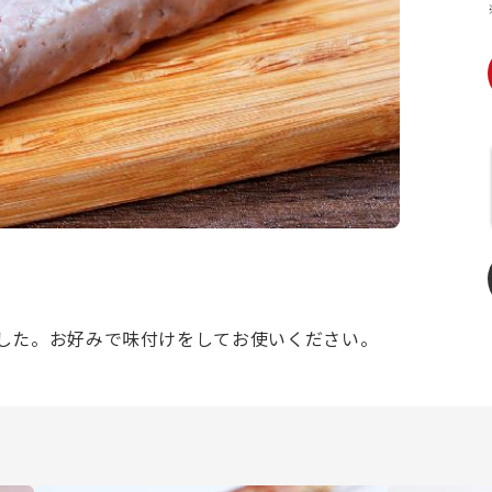
した。お好みで味付けをしてお使いください。